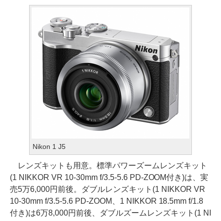
Nikon 1 J5
レンズキットも用意。標準パワーズームレンズキット
(1 NIKKOR VR 10-30mm f/3.5-5.6 PD-ZOOM付き)は、実
売5万6,000円前後。ダブルレンズキット(1 NIKKOR VR
10-30mm f/3.5-5.6 PD-ZOOM、1 NIKKOR 18.5mm f/1.8
付き)は6万8,000円前後、ダブルズームレンズキット(1 NI