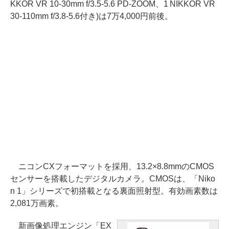
KKOR VR 10-30mm f/3.5-5.6 PD-ZOOM、1 NIKKOR VR
30-110mm f/3.8-5.6付き)は7万4,000円前後。
ニコンCXフォーマットを採用、13.2×8.8mmのCMOS
センサーを搭載したデジタルカメラ。CMOSは、「Niko
n 1」シリーズで初搭載となる裏面照射型。有効画素数は
2,081万画素。
新画像処理エンジン「EX