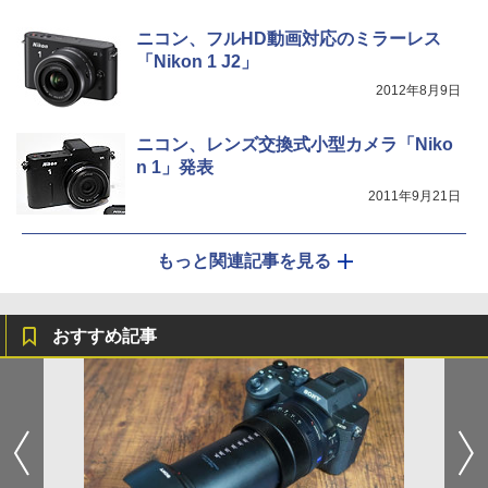
ニコン、フルHD動画対応のミラーレス
「Nikon 1 J2」
2012年8月9日
ニコン、レンズ交換式小型カメラ「Niko
n 1」発表
2011年9月21日
もっと関連記事を見る
おすすめ記事