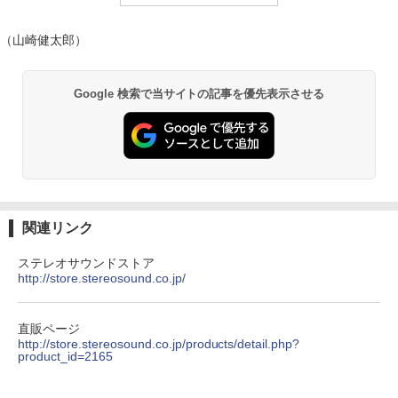
（山崎健太郎）
Google 検索で当サイトの記事を優先表示させる
関連リンク
ステレオサウンドストア
http://store.stereosound.co.jp/
直販ページ
http://store.stereosound.co.jp/products/detail.php?
product_id=2165