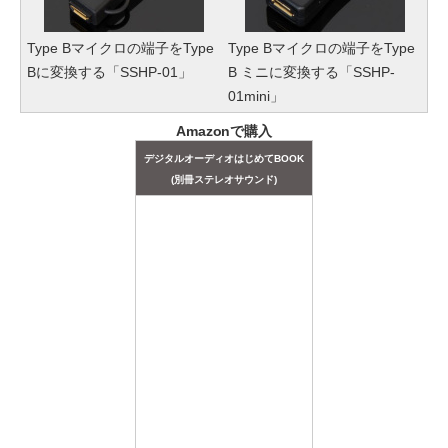
Type Bマイクロの端子をType
Type Bマイクロの端子をType
Bに変換する「SSHP-01」
B ミニに変換する「SSHP-
01mini」
Amazonで購入
デジタルオーディオはじめてBOOK
(別冊ステレオサウンド)