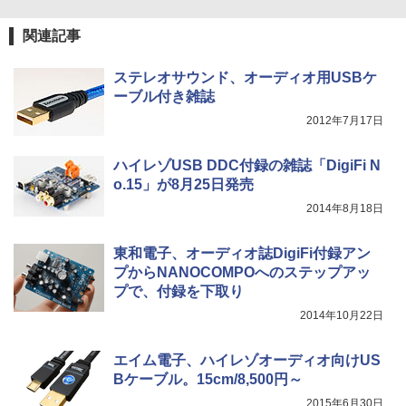
関連記事
ステレオサウンド、オーディオ用USBケ
ーブル付き雑誌
2012年7月17日
ハイレゾUSB DDC付録の雑誌「DigiFi N
o.15」が8月25日発売
2014年8月18日
東和電子、オーディオ誌DigiFi付録アン
プからNANOCOMPOへのステップアッ
プで、付録を下取り
2014年10月22日
エイム電子、ハイレゾオーディオ向けUS
Bケーブル。15cm/8,500円～
2015年6月30日