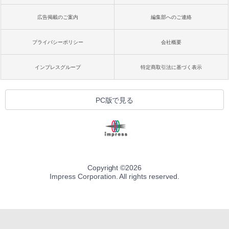
広告掲載のご案内
編集部へのご連絡
プライバシーポリシー
会社概要
インプレスグループ
特定商取引法に基づく表示
PC版で見る
Copyright ©
2026
Impress Corporation. All rights reserved.