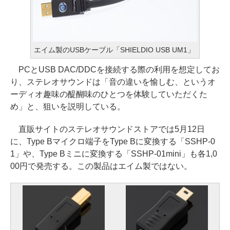
エイム製のUSBケーブル「SHIELDIO USB UM1」
PCとUSB DAC/DDCを接続する際の利用を想定してお
り、ステレオサウンドは「音の違いを愉しむ、というオ
ーディオ趣味の醍醐味のひとつを体験していただくた
め」と、狙いを説明している。
直販サイトのステレオサウンドストアでは5月12日
に、Type Bマイクロ端子をType Bに変換する「SSHP-0
1」や、Type Bミニに変換する「SSHP-01mini」も各1,0
00円で発売する。この製品はエイム製ではない。