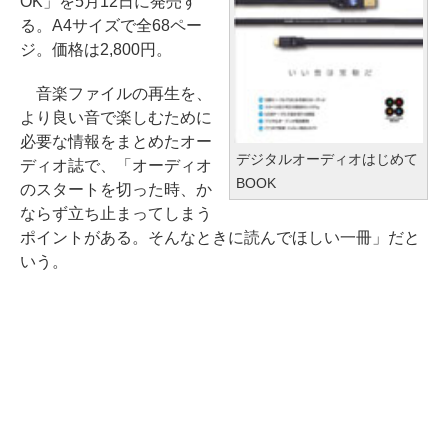
OK」を5月12日に発売す
る。A4サイズで全68ペー
ジ。価格は2,800円。
音楽ファイルの再生を、
より良い音で楽しむために
必要な情報をまとめたオー
デジタルオーディオはじめて
ディオ誌で、「オーディオ
BOOK
のスタートを切った時、か
ならず立ち止まってしまう
ポイントがある。そんなときに読んでほしい一冊」だと
いう。