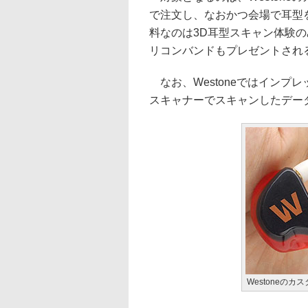
で注文し、なおかつ会場で耳型
料なのは3D耳型スキャン体験の
リコンバンドもプレゼントされ
なお、Westoneではインプレ
スキャナーでスキャンしたデー
Westoneの