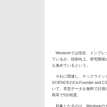
Westoneでは現在、インプ
ているが、技術向上、研究開発
も進めているという。
それに関連し、テックウインドブ
SCIENCEのCo-Founder and
いて、耳型データを無料で計測
両耳で5分程度。
対象となるのは、Westone