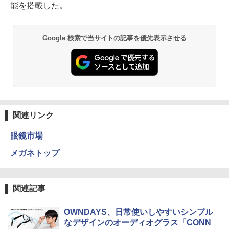
能を搭載した。
Google 検索で当サイトの記事を優先表示させる
関連リンク
眼鏡市場
メガネトップ
関連記事
OWNDAYS、日常使いしやすいシンプル
なデザインのオーディオグラス「CONN