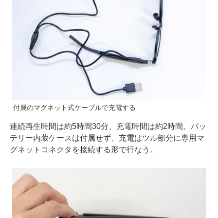
付属のマグネット式ケーブルで充電する
連続再生時間は約5時間30分、充電時間は約2時間。バッ
テリー内蔵ケースは付属せず、充電はツル部分に専用マ
グネットコネクタを接続する形で行なう。