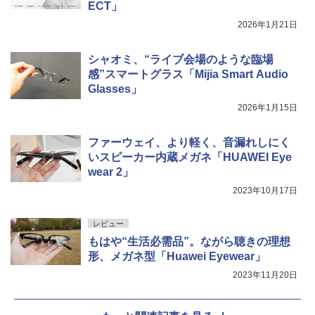
ECT」
2026年1月21日
シャオミ、“ライブ会場のような臨場
感”スマートグラス「Mijia Smart Audio
Glasses」
2026年1月15日
ファーウェイ、より軽く、音漏れしにく
いスピーカー内蔵メガネ「HUAWEI Eye
wear 2」
2023年10月17日
レビュー
もはや“生活必需品”。ながら聴きの理想
形、メガネ型「Huawei Eyewear」
2023年11月20日