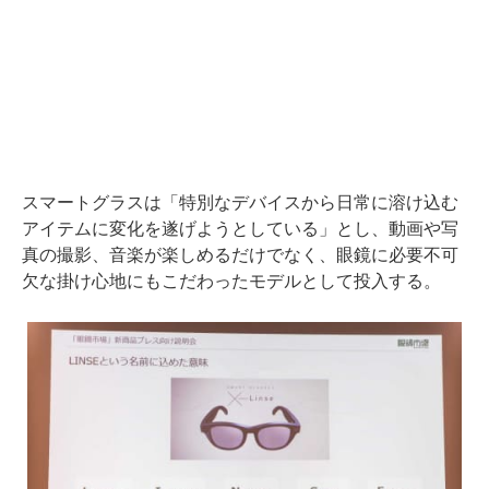
スマートグラスは「特別なデバイスから日常に溶け込む
アイテムに変化を遂げようとしている」とし、動画や写
真の撮影、音楽が楽しめるだけでなく、眼鏡に必要不可
欠な掛け心地にもこだわったモデルとして投入する。