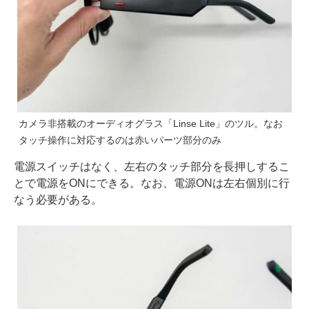
カメラ非搭載のオーディオグラス「Linse Lite」のツル。なお
タッチ操作に対応するのは赤いパーツ部分のみ
電源スイッチはなく、左右のタッチ部分を長押しするこ
とで電源をONにできる。なお、電源ONは左右個別に行
なう必要がある。