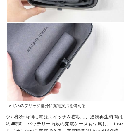
メガネのブリッジ部分に充電接点を備える
ツル部分内側に電源スイッチを搭載し、連続再生時間は
約4時間。バッテリー内蔵の充電ケースも付属し、Linse
を収納しながら充電できる。充電時間はLinseが約1時