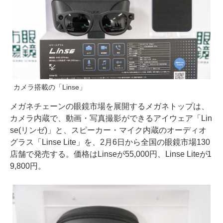
カメラ搭載の「Linse」
メガネチェーンの眼鏡市場を展開するメガネトップは、
カメラ内蔵で、動画・写真撮影ができるアイウェア「Lin
se(リンゼ)」と、スピーカー・マイク内蔵のオーディオ
グラス「Linse Lite」を、2月6日から全国の眼鏡市場130
店舗で発売する。価格はLinseが55,000円、Linse Liteが1
9,800円。