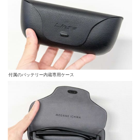
付属のバッテリー内蔵専用ケース