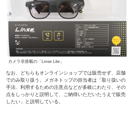
カメラ非搭載の「Linse Lite」
なお、どちらもオンラインショップでは販売せず、店舗
でのみ取り扱う。メガネトップの担当者は「取り扱いの
手法、利用するための注意点などが多岐にわたり、その
点をしっかりと説明して、ご納得いただいたうえで販売
したい」と説明している。