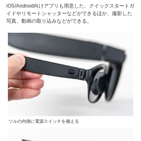
iOS/Android向けアプリも用意した。クイックスタートガ
イドやリモートシャッターなどができるほか、撮影した
写真、動画の取り込みなどができる。
ツルの内側に電源スイッチを備える