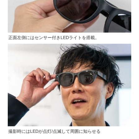
正面左側にはセンサー付きLEDライトを搭載。
撮影時にはLEDが点灯/点滅して周囲に知らせる