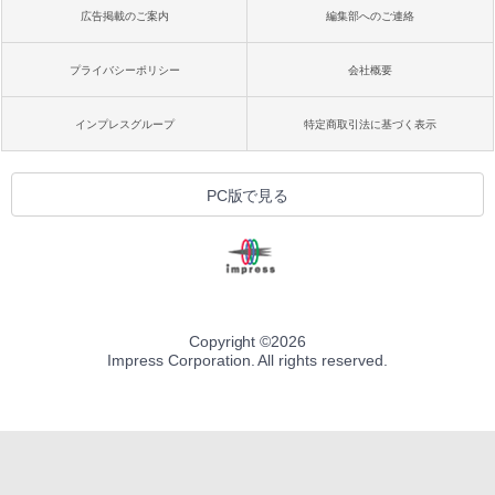
広告掲載のご案内
編集部へのご連絡
プライバシーポリシー
会社概要
インプレスグループ
特定商取引法に基づく表示
PC版で見る
Copyright ©
2026
Impress Corporation. All rights reserved.