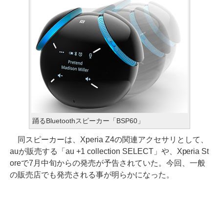
踊るBluetoothスピーカー「BSP60」
同スピーカーは、Xperia Z4の関連アクセサリとして、
auが販売する「au +1 collection SELECT」や、Xperia St
oreで7月中旬からの発売が予告されていた。今回、一般
の販売店でも発売される事が明らかになった。