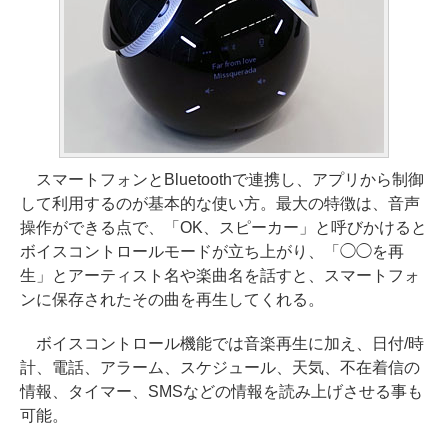
スマートフォンとBluetoothで連携し、アプリから制御
して利用するのが基本的な使い方。最大の特徴は、音声
操作ができる点で、「OK、スピーカー」と呼びかけると
ボイスコントロールモードが立ち上がり、「◯◯を再
生」とアーティスト名や楽曲名を話すと、スマートフォ
ンに保存されたその曲を再生してくれる。
ボイスコントロール機能では音楽再生に加え、日付/時
計、電話、アラーム、スケジュール、天気、不在着信の
情報、タイマー、SMSなどの情報を読み上げさせる事も
可能。