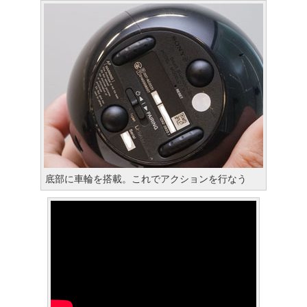
底部に車輪を搭載。これでアクションを行なう