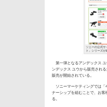
ソニーの公式サ
ト」シリーズが
第一弾となるアンデックス ユ
ンデックス ユウから販売される
販売が開始されている。
ソニーマーケティングでは「今
ナーシップを組むことで、お客
る。