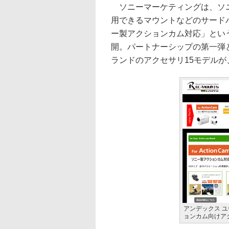
ソニーマーケティングは、ソニ
用できるマウントなどのサードパーテ
ー製アクションカム対応」とい
開。パートナーシップの第一弾
ランドのアクセサリ15モデルが
アンデックス 
ョンカム向けア