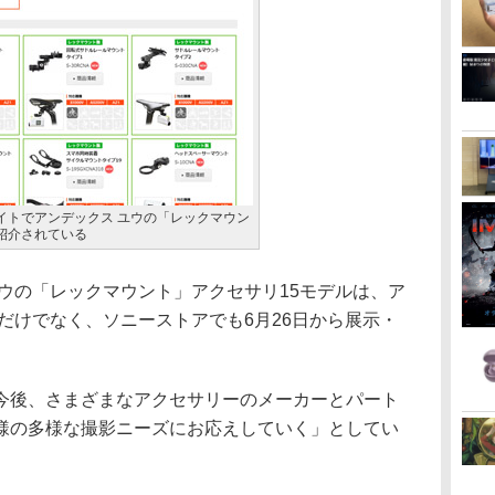
イトでアンデックス ユウの「レックマウン
紹介されている
ウの「レックマウント」アクセサリ15モデルは、ア
だけでなく、ソニーストアでも6月26日から展示・
後、さまざまなアクセサリーのメーカーとパート
様の多様な撮影ニーズにお応えしていく」としてい