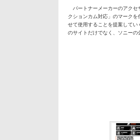
パートナーメーカーのアクセサリのパ
クションカム対応」のマークを
せて使用することを提案してい
のサイトだけでなく、ソニーの