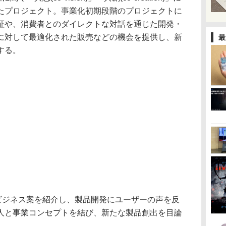
たプロジェクト。事業化初期段階のプロジェクトに
証や、消費者とのダイレクトな対話を通じた開発・
に対して最適化された販売などの機会を提供し、新
最
する。
段階からビジネス案を紹介し、製品開発にユーザーの声を反
人と事業コンセプトを結び、新たな製品創出を目論