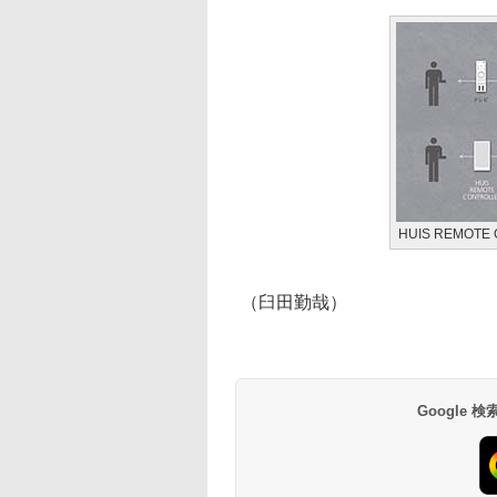
HUIS REMO
（臼田勤哉）
Google