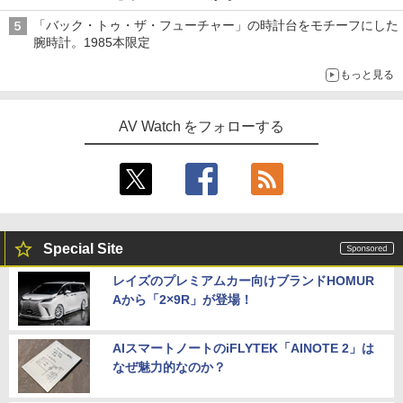
「バック・トゥ・ザ・フューチャー」の時計台をモチーフにした
腕時計。1985本限定
もっと見る
AV Watch をフォローする
Special Site
レイズのプレミアムカー向けブランドHOMUR
Aから「2×9R」が登場！
AIスマートノートのiFLYTEK「AINOTE 2」は
なぜ魅力的なのか？