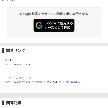
Google 検索で当サイトの記事を優先表示させる
関連リンク
NTT
http://www.ntt.co.jp/
ニュースリリース
http://www.ntt.co.jp/news2015/1507/150702a.html
関連記事