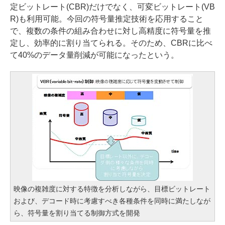
定ビットレート(CBR)だけでなく、可変ビットレート(VB
R)も利用可能。今回の符号量推定技術を応用すること
で、複数の条件の組み合わせに対し高精度に符号量を推
定し、効率的に割り当てられる。そのため、CBRに比べ
て40%のデータ量削減が可能になったという。
映像の複雑度に対する特徴を分析しながら、目標ビットレート
および、デコード時に考慮すべき各種条件を同時に満たしなが
ら、符号量を割り当てる制御方式を開発