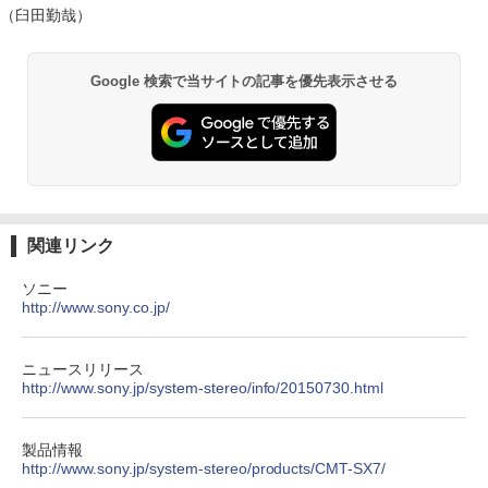
（臼田勤哉）
Google 検索で当サイトの記事を優先表示させる
関連リンク
ソニー
http://www.sony.co.jp/
ニュースリリース
http://www.sony.jp/system-stereo/info/20150730.html
製品情報
http://www.sony.jp/system-stereo/products/CMT-SX7/