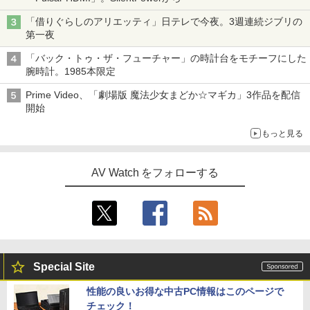
「借りぐらしのアリエッティ」日テレで今夜。3週連続ジブリの
第一夜
「バック・トゥ・ザ・フューチャー」の時計台をモチーフにした
腕時計。1985本限定
Prime Video、「劇場版 魔法少女まどか☆マギカ」3作品を配信
開始
もっと見る
AV Watch をフォローする
Special Site
性能の良いお得な中古PC情報はこのページで
チェック！