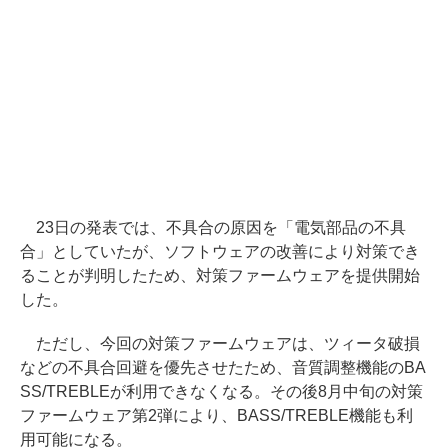
23日の発表では、不具合の原因を「電気部品の不具
合」としていたが、ソフトウェアの改善により対策でき
ることが判明したため、対策ファームウェアを提供開始
した。
ただし、今回の対策ファームウェアは、ツィータ破損
などの不具合回避を優先させたため、音質調整機能のBA
SS/TREBLEが利用できなくなる。その後8月中旬の対策
ファームウェア第2弾により、BASS/TREBLE機能も利
用可能になる。