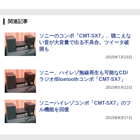
関連記事
ソニーのコンポ「CMT-SX7」、聴こえな
い音が大音量で出る不具合。ツイータ破
損も
2015年7月23日
ソニー、ハイレゾ無線再生も可能なCD/
ラジオ/Bluetoothコンポ「CMT-SX7」
2015年5月12日
ソニーハイレゾコンポ「CMT-SX7」のフ
ル機能を回復
2015年8月17日