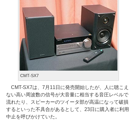
CMT-SX7
CMT-SX7は、7月11日に発売開始したが、人に聴こえ
ない高い周波数の信号が大音量に相当する音圧レベルで
流れたり、スピーカーのツイータ部が高温になって破損
するといった不具合があるとして、23日に購入者に利用
中止を呼びかけていた。