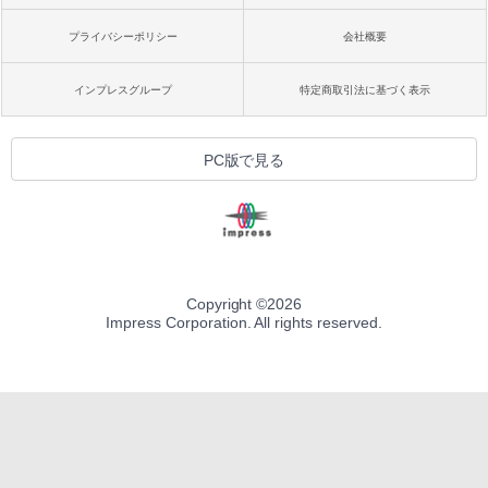
プライバシーポリシー
会社概要
インプレスグループ
特定商取引法に基づく表示
PC版で見る
Copyright ©
2026
Impress Corporation. All rights reserved.