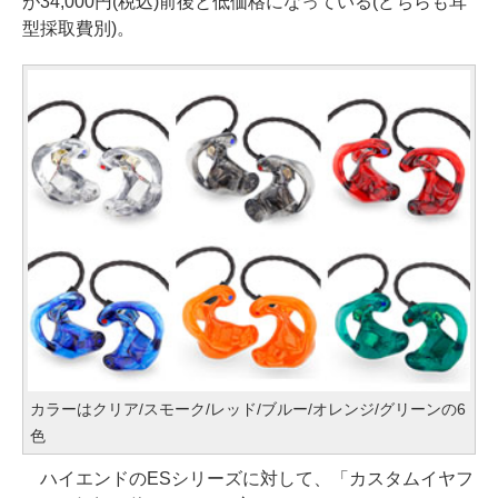
が34,000円(税込)前後と低価格になっている(どちらも耳
型採取費別)。
カラーはクリア/スモーク/レッド/ブルー/オレンジ/グリーンの6
色
ハイエンドのESシリーズに対して、「カスタムイヤフ