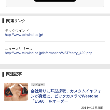
関連リンク
テックウインド
http://www.tekwind.co.jp/
ニュースリリース
http://www.tekwind.co.jp/information/WST/entry_420.php
関連記事
レビュー
会社帰りに耳型採取、カスタムイヤフォ
ンが身近に。ビックカメラでWestone
「ES60」をオーダー
2014年11月25日