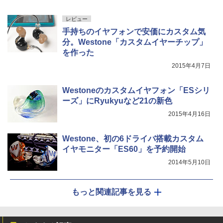
レビュー
手持ちのイヤフォンで安価にカスタム気
分。Westone「カスタムイヤーチップ」
を作った
2015年4月7日
Westoneのカスタムイヤフォン「ESシリ
ーズ」にRyukyuなど21の新色
2015年4月16日
Westone、初の6ドライバ搭載カスタム
イヤモニター「ES60」を予約開始
2014年5月10日
もっと関連記事を見る