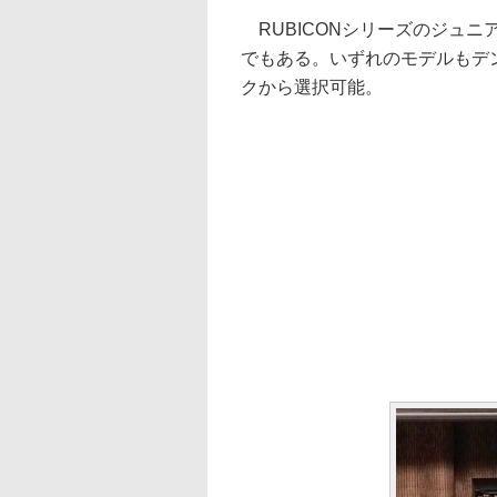
RUBICONシリーズのジュニア
でもある。いずれのモデルもデ
クから選択可能。