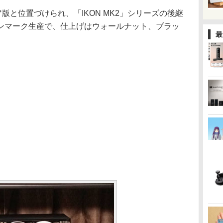
版と位置づけられ、「IKON MK2」シリーズの後継
ンマーク生産で、仕上げはウォールナット、ブラッ
最