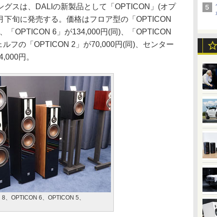
スは、DALIの新製品として「OPTICON」(オプ
月下旬に発売する。価格はフロア型の「OPTICON
、「OPTICON 6」が134,000円(同)、「OPTICON
ェルフの「OPTICON 2」が70,000円(同)、センター
4,000円。
8、OPTICON 6、OPTICON 5、