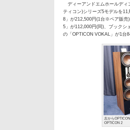
ディーアンドエムホールディング
ティコン)シリーズ5モデルを11
8」が212,500円(1台※ペア販売)
5」が112,000円(同)、ブックシ
の「OPTICON VOKAL」が1台8
左からOPTICON 
OPTICON 2