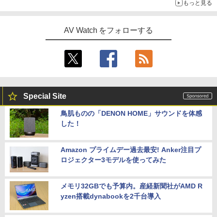
もっと見る
AV Watch をフォローする
Special Site
鳥肌ものの「DENON HOME」サウンドを体感
した！
Amazon プライムデー過去最安! Anker注目プ
ロジェクター3モデルを使ってみた
メモリ32GBでも予算内。産経新聞社がAMD R
yzen搭載dynabookを2千台導入