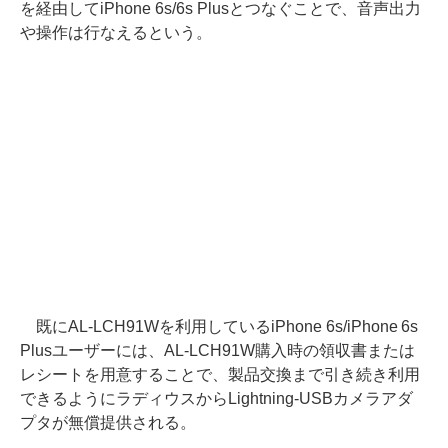
を経由してiPhone 6s/6s Plusとつなぐことで、音声出力
や操作は行なえるという。
既にAL-LCH91Wを利用しているiPhone 6s/iPhone 6s
Plusユーザーには、AL-LCH91W購入時の領収書または
レシートを用意することで、製品交換まで引き続き利用
できるようにラディウスからLightning-USBカメラアダ
プタが無償提供される。