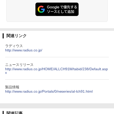
関連リンク
ラディウス
http://www.radius.co.jp/
ニュースリリース
http://www.radius.co.jp/HOME/ALLCH91W/tabid/238/Default.asp
x
製品情報
http://www.radius.co.jp/Portals/0/neseries/al-lch91.html
関連記事