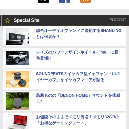
Special Site
総合オーディオブランドに進化するSHANLING
とは何者か？
レイズのパワーデザインホイール「M6」に新
色登場!!
SOUNDPEATSのイヤカフ型イヤフォン「UU2
イヤーカフ」をイヤカフマニアが語る
鳥肌ものの「DENON HOME」サウンドを体感
した！
お値段そのままでメモリ倍増！メモリ32GBの
「お得なゲーミングノート」