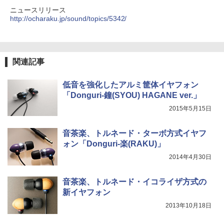
ニュースリリース
http://ocharaku.jp/sound/topics/5342/
関連記事
低音を強化したアルミ筐体イヤフォン
「Donguri-鐘(SYOU) HAGANE ver.」
2015年5月15日
音茶楽、トルネード・ターボ方式イヤフ
ォン「Donguri-楽(RAKU)」
2014年4月30日
音茶楽、トルネード・イコライザ方式の
新イヤフォン
2013年10月18日