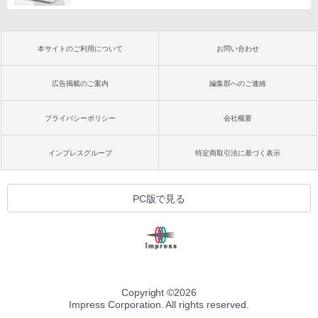
本サイトのご利用について
お問い合わせ
広告掲載のご案内
編集部へのご連絡
プライバシーポリシー
会社概要
インプレスグループ
特定商取引法に基づく表示
PC版で見る
Copyright ©
2026
Impress Corporation. All rights reserved.