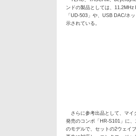
ンドの製品としては、11.2MHz
「UD-503」や、USB DAC
示されている。
さらに参考出品として、マイクロ
発売のコンポ「HR-S101」
のモデルで、セットの2ウェイ