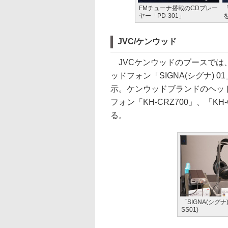
FMチューナ搭載のCDプレー
「
ヤー「PD-301」
JVC/ケンウッド
JVCケンウッドのブースでは
ッドフォン「SIGNA(シグナ) 01」(
示。ケンウッドブランドのヘッドフォ
フォン「KH-CRZ700」、「K
る。
「SIGNA(シグナ)
SS01)