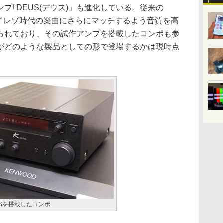
｢DEUS(デウス)」も進化している。従来の
ハイレゾ時代の楽曲にさらにマッチするよう音質を高
られており、その試作アンプを搭載したコンポも参
がどのような製品としての形で登場するかは現時点
USを搭載したコンポ