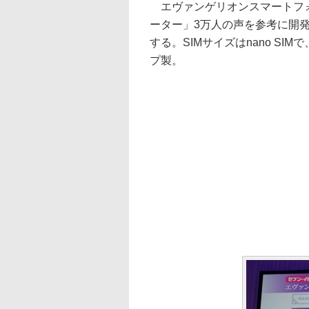
エヴァンゲリオンスマートフォン
ーター」3万人の声を参考に開発
する。SIMサイズはnano S
プ製。