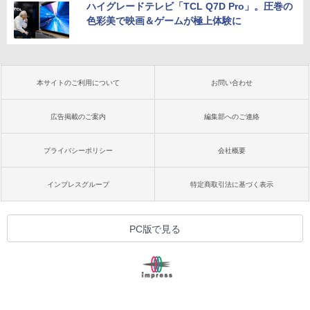
ハイグレードテレビ「TCL Q7D Pro」。圧巻の
色彩美で映画＆ゲームが極上体験に
本サイトのご利用について
お問い合わせ
広告掲載のご案内
編集部へのご連絡
プライバシーポリシー
会社概要
インプレスグループ
特定商取引法に基づく表示
PC版で見る