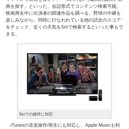
画を探す」といった、会話形式でコンテンツ検索可能。
映画再生中に出演者の関連作品を調べる、野球の中継を
楽しみながら、同時に行なわれている他の試合のスコア
をチェック、近くの天気をSiriで検索するといった事もで
きる。
Siriでの操作に対応
iTunesの音楽操作/再生にも対応し、Apple Musicも利