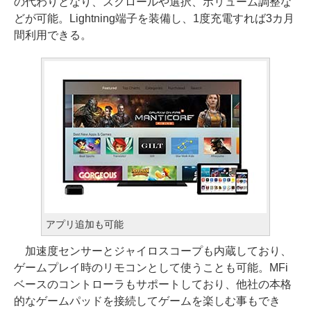
の代わりとなり、スクロールや選択、ボリューム調整な
どが可能。Lightning端子を装備し、1度充電すれば3カ月
間利用できる。
アプリ追加も可能
加速度センサーとジャイロスコープも内蔵しており、
ゲームプレイ時のリモコンとして使うことも可能。MFi
ベースのコントローラもサポートしており、他社の本格
的なゲームパッドを接続してゲームを楽しむ事もでき