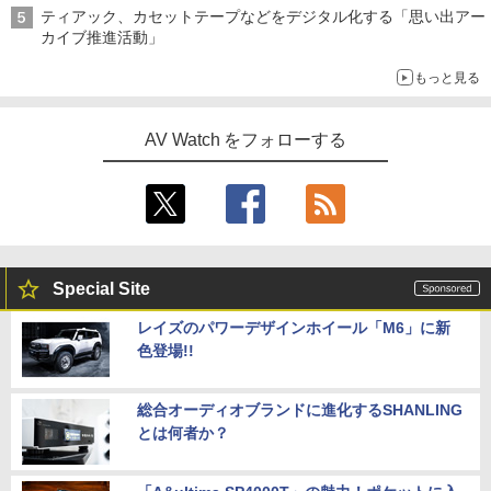
ティアック、カセットテープなどをデジタル化する「思い出アー
カイブ推進活動」
もっと見る
AV Watch をフォローする
Special Site
レイズのパワーデザインホイール「M6」に新
色登場!!
総合オーディオブランドに進化するSHANLING
とは何者か？