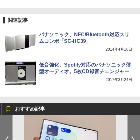
関連記事
パナソニック、NFC/Bluetooth対応スリ
ムコンポ「SC-HC39」
2014年4月10日
低音強化、Spotify対応のパナソニック薄
型オーディオ。5枚CD録音チェンジャー
2017年3月24日
おすすめ記事