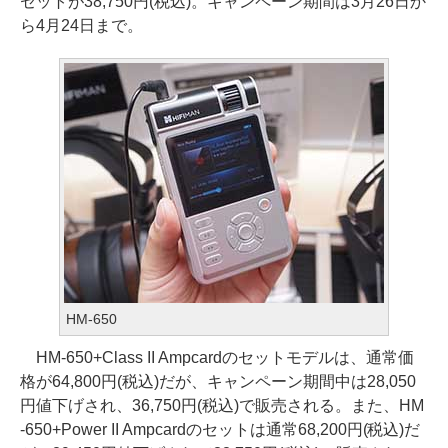
セットが38,750円(税込)。キャンペーン期間は3月26日か
ら4月24日まで。
HM-650
HM-650+Class II Ampcardのセットモデルは、通常価
格が64,800円(税込)だが、キャンペーン期間中は28,050
円値下げされ、36,750円(税込)で販売される。また、HM
-650+Power II Ampcardのセットは通常68,200円(税込)だ