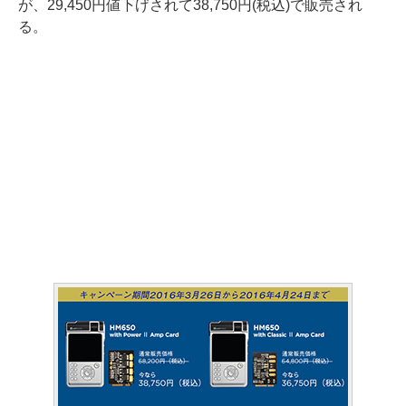
が、29,450円値下げされて38,750円(税込)で販売され
る。