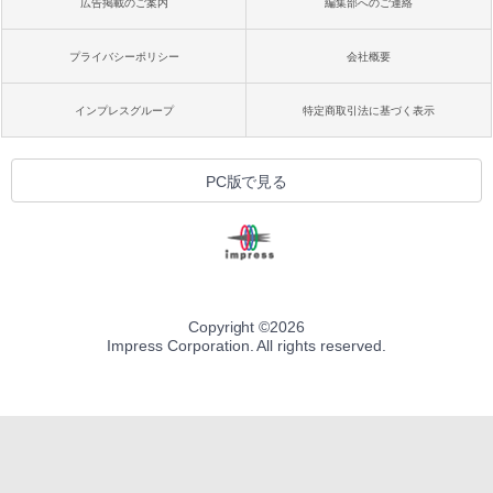
広告掲載のご案内
編集部へのご連絡
プライバシーポリシー
会社概要
インプレスグループ
特定商取引法に基づく表示
PC版で見る
Copyright ©
2026
Impress Corporation. All rights reserved.