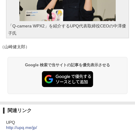
「Q-camera WPX2」を紹介するUPQ代表取締役CEOの中澤優
子氏
（山崎健太郎）
Google 検索で当サイトの記事を優先表示させる
関連リンク
UPQ
http://upq.me/jp/