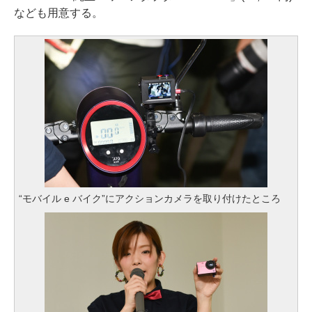
なども用意する。
“モバイル e バイク”にアクションカメラを取り付けたところ