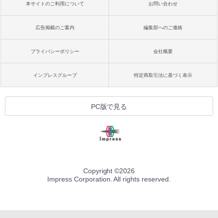
本サイトのご利用について
お問い合わせ
広告掲載のご案内
編集部へのご連絡
プライバシーポリシー
会社概要
インプレスグループ
特定商取引法に基づく表示
PC版で見る
Copyright ©
2026
Impress Corporation. All rights reserved.