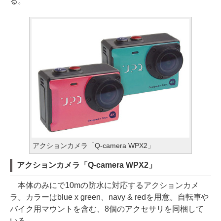
る。
アクションカメラ「Q-camera WPX2」
アクションカメラ「Q-camera WPX2」
本体のみにで10mの防水に対応するアクションカメ
ラ。カラーはblue x green、navy & redを用意。自転車や
バイク用マウントを含む、8個のアクセサリを同梱して
いる。