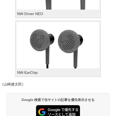
NW-Driver NEO
NW-EarChip
（山崎健太郎）
Google 検索で当サイトの記事を優先表示させる