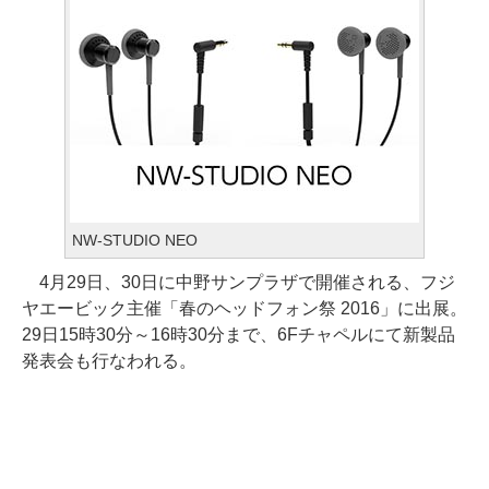
NW-STUDIO NEO
4月29日、30日に中野サンプラザで開催される、フジ
ヤエービック主催「春のヘッドフォン祭 2016」に出展。
29日15時30分～16時30分まで、6Fチャペルにて新製品
発表会も行なわれる。