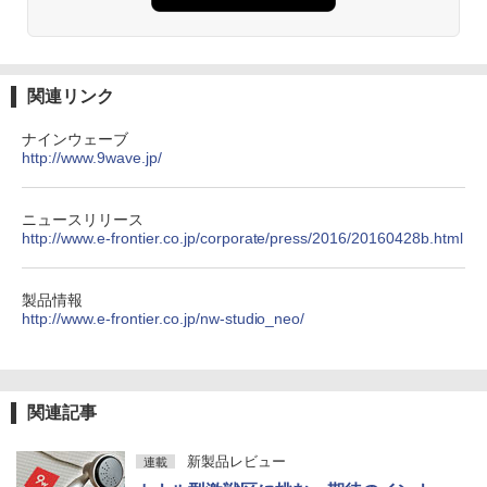
関連リンク
ナインウェーブ
http://www.9wave.jp/
ニュースリリース
http://www.e-frontier.co.jp/corporate/press/2016/20160428b.html
製品情報
http://www.e-frontier.co.jp/nw-studio_neo/
関連記事
新製品レビュー
連載