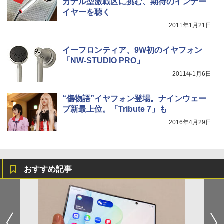
カナル型激戦区に挑む、期待のインナー
イヤーを聴く
2011年1月21日
イーフロンティア、9W初のイヤフォン
「NW-STUDIO PRO」
2011年1月6日
“傷物語”イヤフォン登場。ナインウェー
ブ新最上位。「Tribute 7」も
2016年4月29日
おすすめ記事