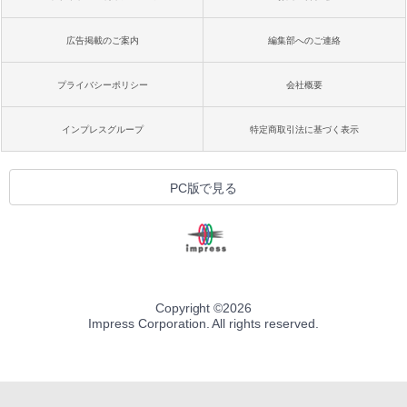
広告掲載のご案内
編集部へのご連絡
プライバシーポリシー
会社概要
インプレスグループ
特定商取引法に基づく表示
PC版で見る
Copyright ©
2026
Impress Corporation. All rights reserved.