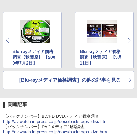
Blu-rayメディア価格
Blu-rayメディア価格
調査【秋葉原】 【200
調査【秋葉原】 【9月
9年7月2日】
11日】
［Blu-rayメディア価格調査］の他の記事を見る
関連記事
【バックナンバー】BD/HD DVDメディア価格調査
http://av.watch.impress.co.jp/docs/backno/ps_disc.htm
【バックナンバー】DVDメディア価格調査
http://av.watch.impress.co.jp/docs/backno/ps_dvd.htm