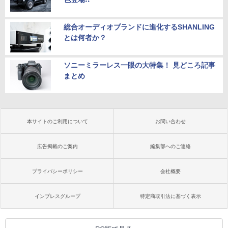
総合オーディオブランドに進化するSHANLING
とは何者か？
ソニーミラーレス一眼の大特集！ 見どころ記事
まとめ
本サイトのご利用について
お問い合わせ
広告掲載のご案内
編集部へのご連絡
プライバシーポリシー
会社概要
インプレスグループ
特定商取引法に基づく表示