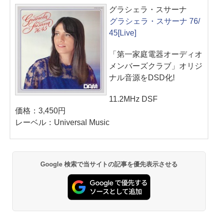
グラシェラ・スサーナ
グラシェラ・スサーナ 76/
45[Live]
「第一家庭電器オーディオ
メンバーズクラブ」オリジ
ナル音源をDSD化!
11.2MHz DSF
価格：3,450円
レーベル：Universal Music
Google 検索で当サイトの記事を優先表示させる