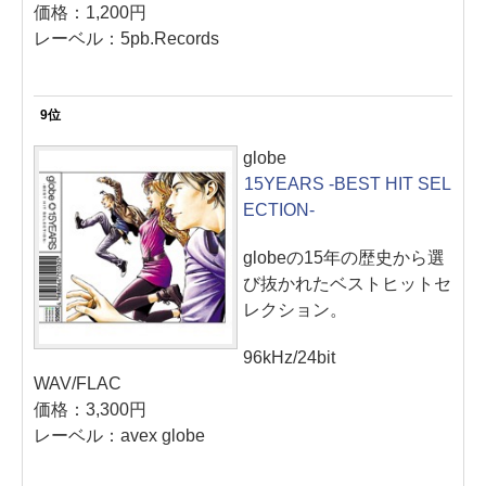
価格：1,200円
レーベル：5pb.Records
9位
globe
15YEARS -BEST HIT SEL
ECTION-
globeの15年の歴史から選
び抜かれたベストヒットセ
レクション。
96kHz/24bit
WAV/FLAC
価格：3,300円
レーベル：avex globe