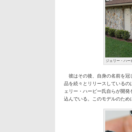
ジェリー・ハー
彼はその後、自身の名前を冠したJ
品を続々とリリースしているのは
ェリー・ハービー氏自らが開発を
込んでいる。このモデルのため