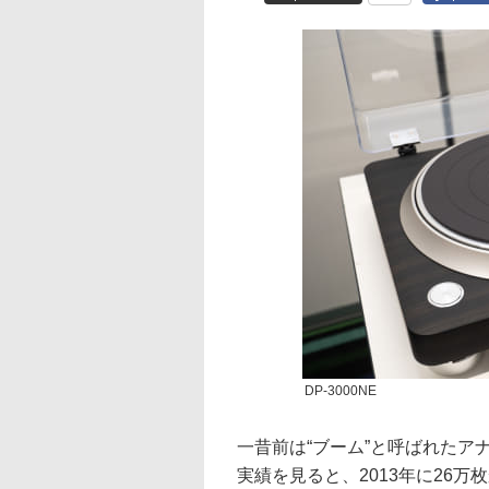
DP-3000NE
一昔前は“ブーム”と呼ばれた
実績を見ると、2013年に26万