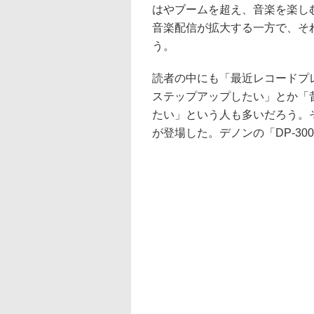
はやブームを超え、音楽を楽し
音楽配信が拡大する一方で、そ
う。
読者の中にも「最近レコードプ
ステップアップしたい」とか「
たい」という人も多いだろう。
が登場した。デノンの「DP-30