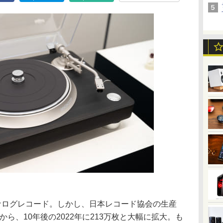
アナログレコード。しかし、日本レコード協会の生産
枚から、10年後の2022年に213万枚と大幅に拡大。も