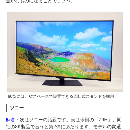
豊かなものになることでしょう。
60型には、省スペースで設置できる回転式スタンドを採用
ソニー
麻倉：
次はソニーの話題です。実は今回の「Z9H」、同
社の8K製品で言うと第2弾にあたります。モデルの変遷