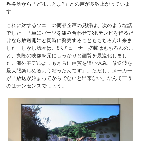
界各所から「どゆことよ?」との声が多数上がっていま
す。
これに対するソニーの商品企画の見解は、次のような話
でした。「単にパーツを組み合わせて8Kテレビを作るだ
けなら放送開始と同時に発売することももちろん出来ま
した。しかし我々は、8Kチューナー搭載はもちろんのこ
と、実際の映像を元にしっかりと画質を最適化しまし
た。海外モデルよりもさらに画質を追い込み、放送波を
最大限楽しめるよう粘ったんです」。ただし、メーカー
が「放送が始まってからでないと出来ない」なんて言う
のはナンセンスでしょう。