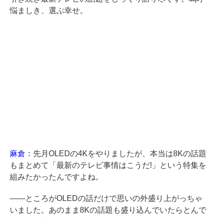
悩ましき、選ぶ幸せ。
麻倉：
先月OLEDの4Kをやりましたが、本当は8Kの話題
もまとめて「最新のテレビ事情はこうだ!」という特集を
組みたかったんですよね。
――ところがOLEDの話だけで思いの外盛り上がっちゃ
いました。あのまま8Kの話題も盛り込んでいたらとんで