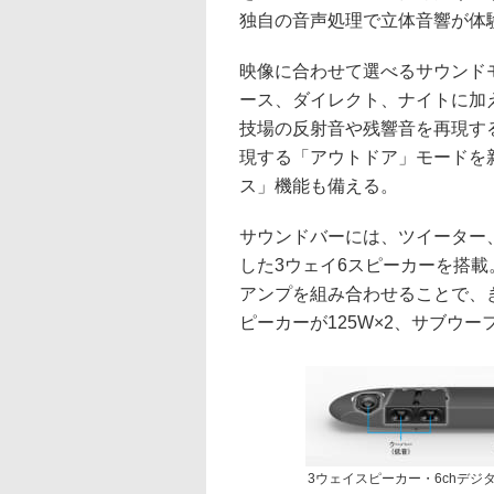
独自の音声処理で立体音響が体
映像に合わせて選べるサウンド
ース、ダイレクト、ナイトに加
技場の反射音や残響音を再現す
現する「アウトドア」モードを
ス」機能も備える。
サウンドバーには、ツイーター
した3ウェイ6スピーカーを搭載
アンプを組み合わせることで、
ピーカーが125W×2、サブウー
3ウェイスピーカー・6chデジ