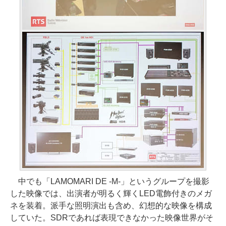
中でも「LAMOMARI DE -M-」というグループを撮影
した映像では、出演者が明るく輝くLED電飾付きのメガ
ネを装着。派手な照明演出も含め、幻想的な映像を構成
していた。SDRであれば表現できなかった映像世界がそ