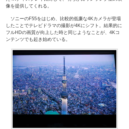
像を提供してくれる。
ソニーのF55をはじめ、比較的低廉な4Kカメラが登場
したことでテレビドラマの撮影が4Kにシフト。結果的に
フルHDの画質が向上した時と同じようなことが、4Kコ
ンテンツでも起き始めている。