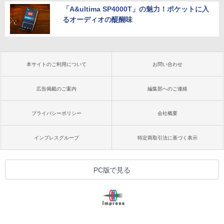
「A&ultima SP4000T」の魅力！ポケットに入
るオーディオの醍醐味
本サイトのご利用について
お問い合わせ
広告掲載のご案内
編集部へのご連絡
プライバシーポリシー
会社概要
インプレスグループ
特定商取引法に基づく表示
PC版で見る