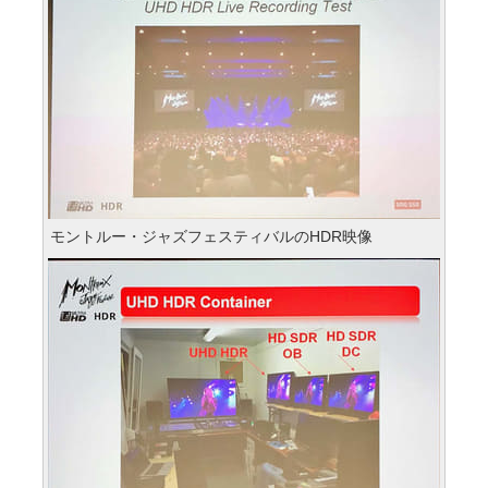
モントルー・ジャズフェスティバルのHDR映像