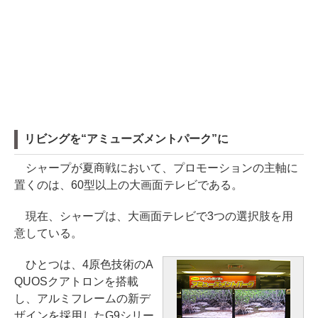
リビングを“アミューズメントパーク”に
シャープが夏商戦において、プロモーションの主軸に
置くのは、60型以上の大画面テレビである。
現在、シャープは、大画面テレビで3つの選択肢を用
意している。
ひとつは、4原色技術のA
QUOSクアトロンを搭載
し、アルミフレームの新デ
ザインを採用したG9シリー