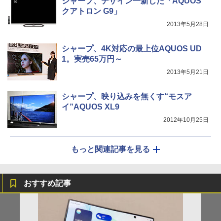
シャープ、デザイン一新した「AQUOS
クアトロン G9」
2013年5月28日
シャープ、4K対応の最上位AQUOS UD
1。実売65万円～
2013年5月21日
シャープ、映り込みを無くす“モスア
イ”AQUOS XL9
2012年10月25日
もっと関連記事を見る
おすすめ記事