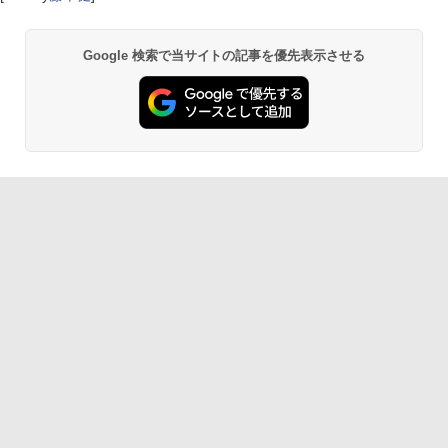
Google 検索で当サイトの記事を優先表示させる