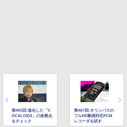
第465回:進化した「V
第467回:オリンパスの
OCALOID3」の改善点
フルHD動画対応PCM
をチェック
レコーダを試す