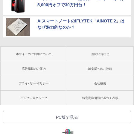
5,000円オフで30万円台！
AIスマートノートのiFLYTEK「AINOTE 2」は
なぜ魅力的なのか？
本サイトのご利用について
お問い合わせ
広告掲載のご案内
編集部へのご連絡
プライバシーポリシー
会社概要
インプレスグループ
特定商取引法に基づく表示
PC版で見る