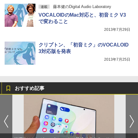
藤本健のDigital Audio Laboratory
連載
VOCALOIDのMac対応と、初音ミク V3
で変わること
2013年7月29日
クリプトン、「初音ミク」のVOCALOID
3対応版を発表
2013年7月25日
おすすめ記事