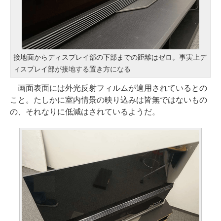
接地面からディスプレイ部の下部までの距離はゼロ。事実上デ
ィスプレイ部が接地する置き方になる
画面表面には外光反射フィルムが適用されているとの
こと。たしかに室内情景の映り込みは皆無ではないもの
の、それなりに低減はされているようだ。