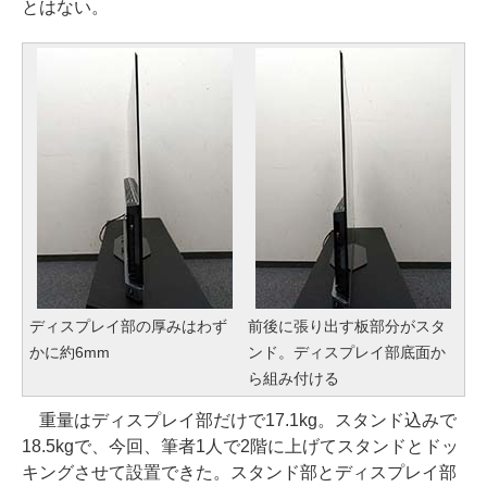
とはない。
ディスプレイ部の厚みはわず
前後に張り出す板部分がスタ
かに約6mm
ンド。ディスプレイ部底面か
ら組み付ける
重量はディスプレイ部だけで17.1kg。スタンド込みで
18.5kgで、今回、筆者1人で2階に上げてスタンドとドッ
キングさせて設置できた。スタンド部とディスプレイ部