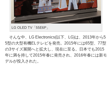
LG OLED TV「55E6P」
そんな中、LG Electronics(以下、LG)は、2013年から5
5型の大型有機ELテレビを発売。2015年には65型、77型
の3サイズ展開へと拡大し、現在に至る。日本でも2015
年に満を持して2015年春に発売され、2016年春には新モ
デルが投入された。