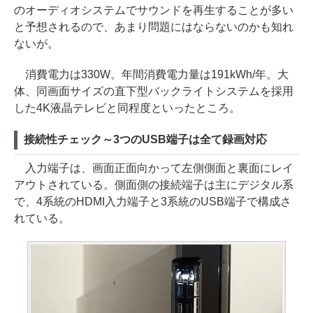
のオーディオシステムでサウンドを再生することが多い
と予想されるので、あまり問題にはならないのかも知れ
ないが。
消費電力は330W。年間消費電力量は191kWh/年。大
体、同画面サイズの直下型バックライトシステムを採用
した4K液晶テレビと同程度といったところ。
接続性チェック～3つのUSB端子は全て録画対応
入力端子は、画面正面向かって左側側面と裏面にレイ
アウトされている。側面側の接続端子は主にデジタル系
で、4系統のHDMI入力端子と3系統のUSB端子で構成さ
れている。