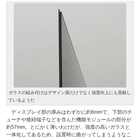
ガラスの組み付けはデザイン面だけでなく強度向上にも貢献し
ているようだ
ディスプレイ部の厚みはわずかに約6mmで、下部のチ
ューナや接続端子などを含んだ機能モジュールの部分が
約57mm。とにかく薄いわけだが、強度の高いガラスと
一体化してあるため、設置時に曲がってしまうようなこ