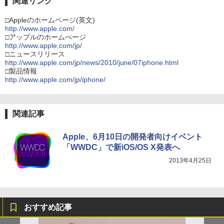
関連リンク
□Appleのホームページ(英文)
http://www.apple.com/
□アップルのホームぺージ
http://www.apple.com/jp/
□ニュースリリース
http://www.apple.com/jp/news/2010/june/07iphone.html
□製品情報
http://www.apple.com/jp/iphone/
関連記事
Apple、6月10日の開発者向けイベント
「WWDC」で新iOS/OS X発表へ
2013年4月25日
おすすめ記事