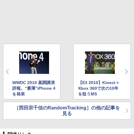
WWDC 2010 基調講演
【E3 2010】Kinect＋
詳報。“最薄”iPhone 4
Xbox 360で次の10年
を発表
を狙うMS
［西田宗千佳のRandomTracking］の他の記事を
見る