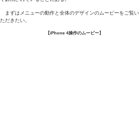
まずはメニューの動作と全体のデザインのムービーをご覧い
ただきたい。
【iPhone 4操作のムービー】