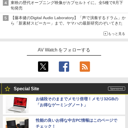
東映の歴代オープニング映像がカプセルトイに。全5種で8月下
旬発売
【藤本健のDigital Audio Laboratory】「声で演奏するドラム」か
ら「新素材スピーカー」まで。ヤマハの最新研究のぞいてきた
もっと見る
AV Watch をフォローする
Special Site
お値段そのままでメモリ倍増！メモリ32GBの
「お得なゲーミングノート」
性能の良いお得な中古PC情報はこのページで
チェック！