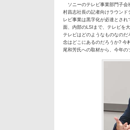
ソニーのテレビ事業部門子会社
村昌志社長の記者向けラウンド
レビ事業は黒字化が必達とされ
面、内部のLSIまで、テレビを大幅
テレビはどのようなものなのだろう
念はどこにあるのだろうか? 
尾和芳氏への取材から、今年の