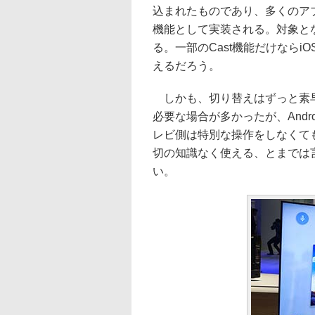
込まれたものであり、多くのア
機能として実装される。対象となる
る。一部のCast機能だけなら
えるだろう。
しかも、切り替えはずっと素早
必要な場合が多かったが、Andro
レビ側は特別な操作をしなくて
切の知識なく使える、とまでは
い。