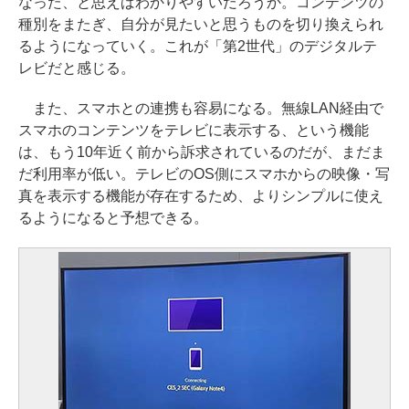
なった、と思えばわかりやすいだろうか。コンテンツの
種別をまたぎ、自分が見たいと思うものを切り換えられ
るようになっていく。これが「第2世代」のデジタルテ
レビだと感じる。
また、スマホとの連携も容易になる。無線LAN経由で
スマホのコンテンツをテレビに表示する、という機能
は、もう10年近く前から訴求されているのだが、まだま
だ利用率が低い。テレビのOS側にスマホからの映像・写
真を表示する機能が存在するため、よりシンプルに使え
るようになると予想できる。