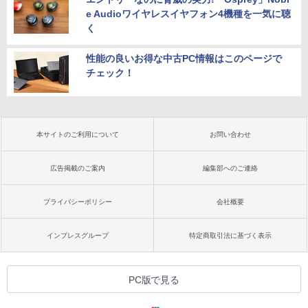
e Audioワイヤレスイヤフォン4機種を一気に聴
く
性能の良いお得な中古PC情報はこのページで
チェック！
本サイトのご利用について
お問い合わせ
広告掲載のご案内
編集部へのご連絡
プライバシーポリシー
会社概要
インプレスグループ
特定商取引法に基づく表示
PC版で見る