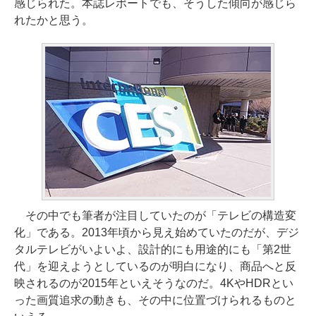
感じられた。本誌レポートでも、そうした傾向が感じら
れたかと思う。
その中でも筆者が注目していたのが「テレビの構造変
化」である。2013年頃から見え始めていたのだが、デジ
タルテレビがいよいよ、設計的にも用途的にも「第2世
代」を迎えようとしているのが明白になり、商品へと反
映されるのが2015年といえそうなのだ。4KやHDRとい
った画質追求の動きも、その中に位置づけられるものと