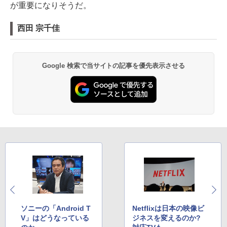
が重要になりそうだ。
西田 宗千佳
Google 検索で当サイトの記事を優先表示させる
ソニーの「Android T
Netflixは日本の映像ビ
V」はどうなっている
ジネスを変えるのか?