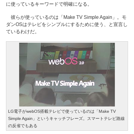
に使っているキーワードで明確になる。
彼らが使っているのは「Make TV Simple Again」。モ
ダンOSはテレビをシンプルにするために使う、と宣言し
ているわけだ。
LG電子がwebOS搭載テレビで使っているのは「Make TV
Simple Again」というキャッチフレーズ。スマートテレビ路線
の反省でもある