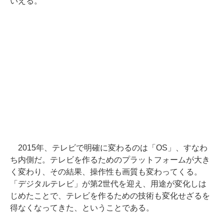
いえる。
2015年、テレビで明確に変わるのは「OS」、すなわ
ち内側だ。テレビを作るためのプラットフォームが大き
く変わり、その結果、操作性も画質も変わってくる。
「デジタルテレビ」が第2世代を迎え、用途が変化しは
じめたことで、テレビを作るための技術も変化せざるを
得なくなってきた、ということである。