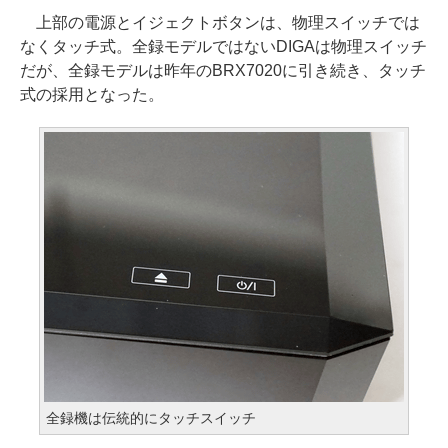
上部の電源とイジェクトボタンは、物理スイッチでは
なくタッチ式。全録モデルではないDIGAは物理スイッチ
だが、全録モデルは昨年のBRX7020に引き続き、タッチ
式の採用となった。
全録機は伝統的にタッチスイッチ