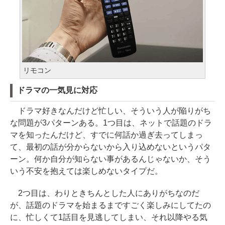
リモコン
ドラマの一気見に対応
ドラマ好きなんだけど忙しい、そういう人が陥りがち
な問題が3パターンある。1つ目は、ネットで話題のドラ
マを知ったんだけど、すでに何話か過ぎ去ってしまっ
て、最初の話が分からないから入り込めないというパタ
ーン。何か自分が知らない事があるんじゃないか、そう
いう不安を抱えては楽しめないタイプだ。
2つ目は、わりときちんとした人にありがちなのだ
が、話題のドラマを始まるまですごく楽しみにしてたの
に、忙しくて1話目を見逃してしまい、それ以降やる気