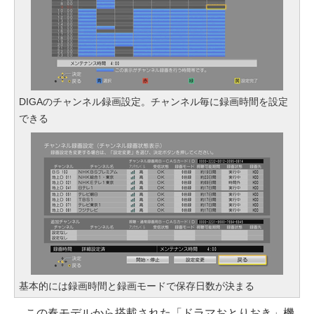
DIGAのチャンネル録画設定。チャンネル毎に録画時間を設定
できる
基本的には録画時間と録画モードで保存日数が決まる
この春モデルから搭載された「ドラマおとりおき」機