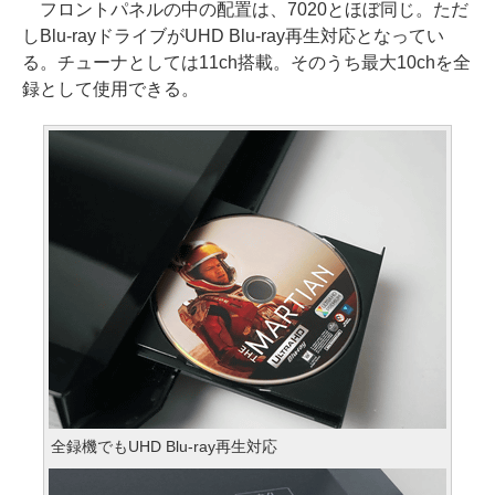
フロントパネルの中の配置は、7020とほぼ同じ。ただ
しBlu-rayドライブがUHD Blu-ray再生対応となってい
る。チューナとしては11ch搭載。そのうち最大10chを全
録として使用できる。
全録機でもUHD Blu-ray再生対応