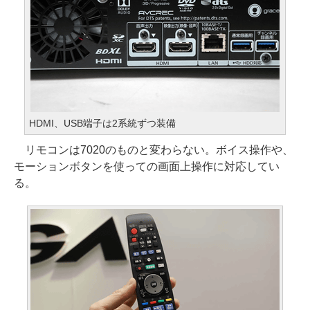
HDMI、USB端子は2系統ずつ装備
リモコンは7020のものと変わらない。ボイス操作や、
モーションボタンを使っての画面上操作に対応してい
る。