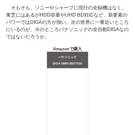
そもそも、ソニーやシャープに現行の全録機はなく、
東芝にはあるがHDD容量やUHD BD対応など、新要素の
パワーではDIGAの方が強い。次の世界に一番近いところ
にいるのが、今のところパナソニックの全自動DIGAなの
ではないだろうか。
Amazonで購入
パナソニック
DIGA DMR-UBX7030