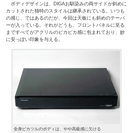
ボディデザインは、DIGAお馴染みの両サイドが斜めに
カットされた独特のスタイルは継承されている。いつも
の感じ、ではあるのだが、今回は天板にも斜めのテーパ
ーが入っている。それがどうも、フロントパネルに至る
まですべてがアクリルのピカピカ感に包まれており、妙
に安っぽい印象を与える。
全身ピカツルのボディは、やや高級感に欠ける