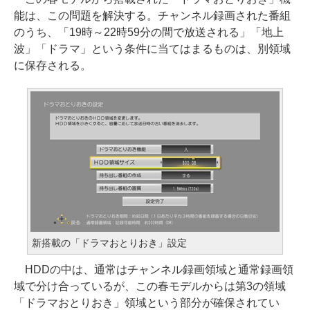
能は、この問題を解決する。チャンネル録画された番組
のうち、「19時～22時59分の間で放送される」「地上
波」「ドラマ」という条件に当てはまるものは、別領域
に保存される。
新搭載の「ドラマおとりおき」設定
HDDの中は、通常はチャンネル録画領域と通常録画領
域で分け合っているが、この春モデルからは第3の領域
「ドラマおとりおき」領域という部分が確保されてい