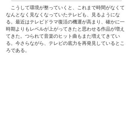
こうして環境が整っていくと、これまで時間がなくて
なんとなく見なくなっていたテレビも、見るようにな
る。最近はテレビドラマ復活の機運が高まり、確かに一
時期よりもレベルが上がってきたと思わせる作品が増え
てきた。つられて音楽のヒット曲もまた増えてきてい
る。今さらながら、テレビの底力を再発見しているとこ
ろである。