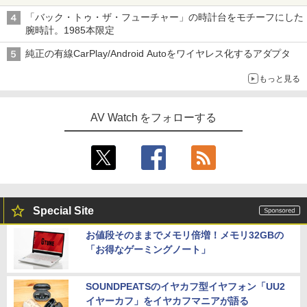
「バック・トゥ・ザ・フューチャー」の時計台をモチーフにした
腕時計。1985本限定
純正の有線CarPlay/Android Autoをワイヤレス化するアダプタ
もっと見る
AV Watch をフォローする
Special Site
お値段そのままでメモリ倍増！メモリ32GBの
「お得なゲーミングノート」
SOUNDPEATSのイヤカフ型イヤフォン「UU2
イヤーカフ」をイヤカフマニアが語る