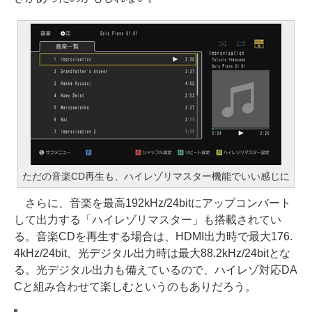
ただの音楽CD再生も、ハイレゾリマスター機能でいい感じに
さらに、音楽を最高192kHz/24bitにアップコンバート
して出力する「ハイレゾリマスター」も搭載されてい
る。音楽CDを再生する場合は、HDMI出力時で最大176.
4kHz/24bit、光デジタル出力時は最大88.2kHz/24bitとな
る。光デジタル出力も備えているので、ハイレゾ対応DA
Cと組み合わせて楽しむというのもありだろう。