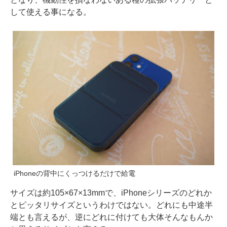
して使える事になる。
iPhoneの背中にくっつけるだけで給電
サイズは約105×67×13mmで、iPhoneシリーズのどれか
とピッタリサイズというわけではない。どれにも中途半
端とも言えるが、逆にどれに付けても大体そんなもんか