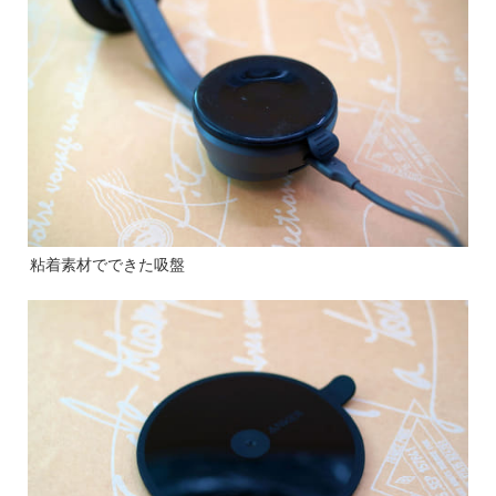
粘着素材でできた吸盤