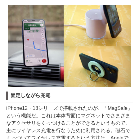
固定しながら充電
iPhone12・13シリーズで搭載されたのが、「MagSafe」
という機能だ。これは本体背面にマグネットでさまざま
なアクセサリをくっつけることができるというもので、
主にワイヤレス充電を行なうために利用される。磁石で
くっついてワイヤレス充電するという方法は、Appleで