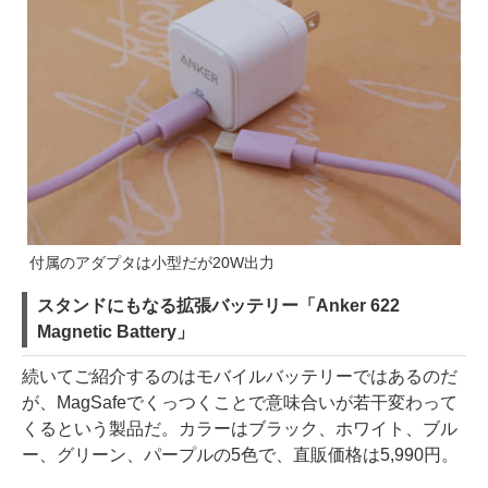
付属のアダプタは小型だが20W出力
スタンドにもなる拡張バッテリー「Anker 622
Magnetic Battery」
続いてご紹介するのはモバイルバッテリーではあるのだ
が、MagSafeでくっつくことで意味合いが若干変わって
くるという製品だ。カラーはブラック、ホワイト、ブル
ー、グリーン、パープルの5色で、直販価格は5,990円。