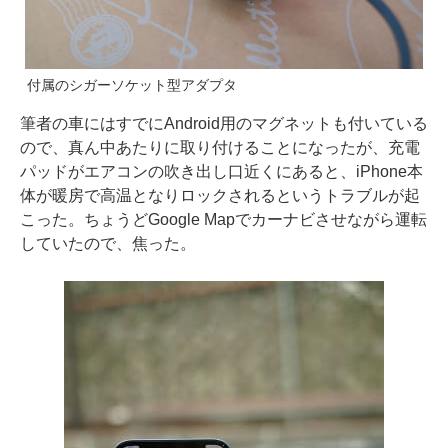
付属のシガーソケット型アダプタ
筆者の車にはすでにAndroid用のマグネットも付いている
ので、真ん中あたりに取り付けることになったが、充電
パッドがエアコンの吹き出し口近くにあると、iPhone本
体が暖房で高温となりロックされるというトラブルが起
こった。ちょうどGoogle Mapでカーナビさせながら運転
していたので、焦った。