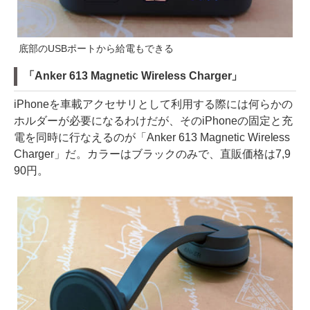
底部のUSBポートから給電もできる
「Anker 613 Magnetic Wireless Charger」
iPhoneを車載アクセサリとして利用する際には何らかの
ホルダーが必要になるわけだが、そのiPhoneの固定と充
電を同時に行なえるのが「Anker 613 Magnetic Wireless
Charger」だ。カラーはブラックのみで、直販価格は7,9
90円。