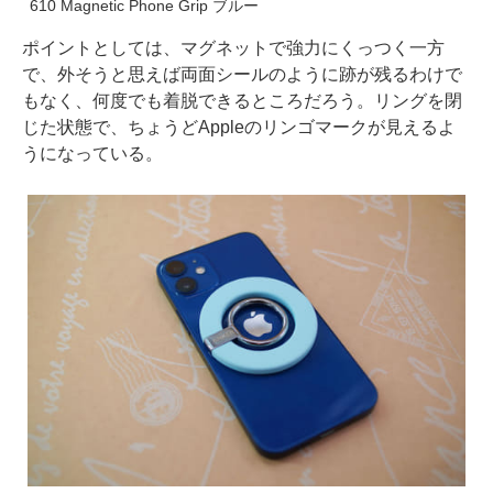
610 Magnetic Phone Grip ブルー
ポイントとしては、マグネットで強力にくっつく一方
で、外そうと思えば両面シールのように跡が残るわけで
もなく、何度でも着脱できるところだろう。リングを閉
じた状態で、ちょうどAppleのリンゴマークが見えるよ
うになっている。