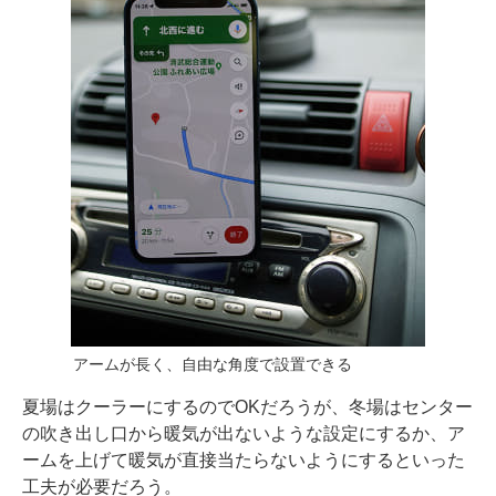
アームが長く、自由な角度で設置できる
夏場はクーラーにするのでOKだろうが、冬場はセンター
の吹き出し口から暖気が出ないような設定にするか、ア
ームを上げて暖気が直接当たらないようにするといった
工夫が必要だろう。