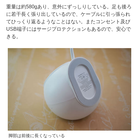
重量は約580gあり、意外にずっしりしている。足も後ろ
に若干長く張り出しているので、ケーブルに引っ張られ
てひっくり返るようなことはない。またコンセント及び
USB端子にはサージプロテクションもあるので、安心で
きる。
脚部は前後に長くなっている