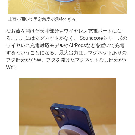
上蓋が開いて固定角度が調整できる
なお蓋を開けた天井部分もワイヤレス充電ポートにな
る。ここにはマグネットがなく、 Soundcoreシリーズの
ワイヤレス充電対応モデルやAirPodsなどを置いて充電
するということになる。最大出力は、マグネットありの
フタ部分が7.5W、フタを開けたマグネットなし部分が5
Wだ。