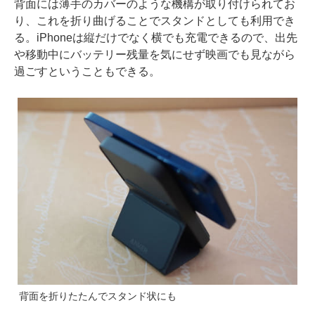
背面には薄手のカバーのような機構が取り付けられてお
り、これを折り曲げることでスタンドとしても利用でき
る。iPhoneは縦だけでなく横でも充電できるので、出先
や移動中にバッテリー残量を気にせず映画でも見ながら
過ごすということもできる。
背面を折りたたんでスタンド状にも