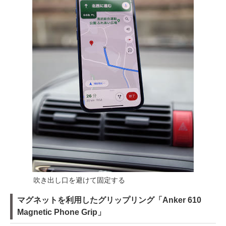
吹き出し口を避けて固定する
マグネットを利用したグリップリング「Anker 610
Magnetic Phone Grip」