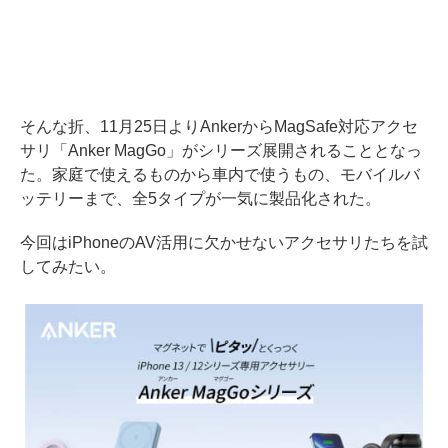
そんな折、11月25日よりAnkerからMagSafe対応アクセ
サリ「Anker MagGo」がシリーズ展開されることとなっ
た。家庭で使えるものから車内で使うもの、モバイルバ
ッテリーまで、全5タイプが一気に製品化された。
今回はiPhoneのAV活用に欠かせないアクセサリたちを試
してみたい。