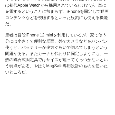
は初代Apple Watchから採用されているわけだが、単に
充電するということに留まらず、iPhoneを固定して動画
コンテンツなどを視聴するといった役割にも使える機能
だ。
筆者は普段iPhone 12 miniを利用しているが、家で使う
分には小さくて便利な反面、外でカメラなどをバンバン
使うと、バッテリーが夕方ぐらいで切れてしまうという
問題がある。またカーナビ代わりに固定しようにも、一
般の磁石式固定具ではサイズが違ってくっつかないとい
う弱点がある。やはりMagSafe専用設計のものを使いた
いところだ。