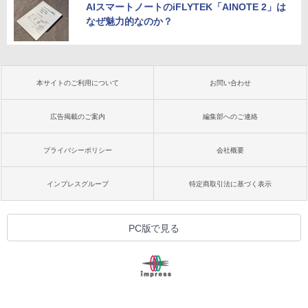
AIスマートノートのiFLYTEK「AINOTE 2」は
なぜ魅力的なのか？
本サイトのご利用について
お問い合わせ
広告掲載のご案内
編集部へのご連絡
プライバシーポリシー
会社概要
インプレスグループ
特定商取引法に基づく表示
PC版で見る