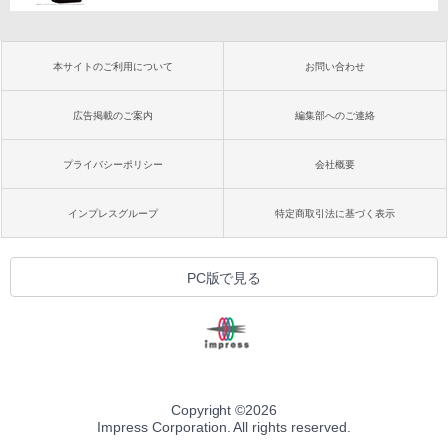
本サイトのご利用について
お問い合わせ
広告掲載のご案内
編集部へのご連絡
プライバシーポリシー
会社概要
インプレスグループ
特定商取引法に基づく表示
PC版で見る
Copyright ©
2026
Impress Corporation. All rights reserved.