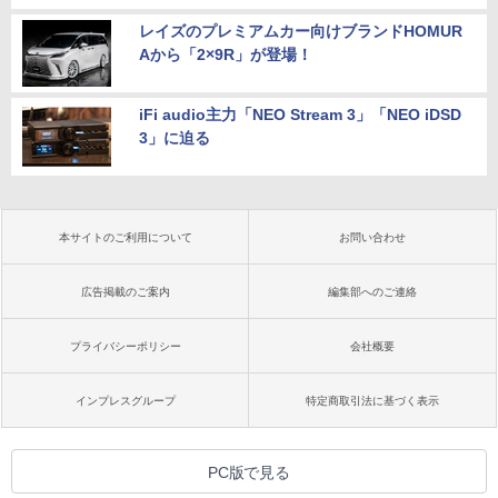
レイズのプレミアムカー向けブランドHOMUR
Aから「2×9R」が登場！
iFi audio主力「NEO Stream 3」「NEO iDSD
3」に迫る
本サイトのご利用について
お問い合わせ
広告掲載のご案内
編集部へのご連絡
プライバシーポリシー
会社概要
インプレスグループ
特定商取引法に基づく表示
PC版で見る