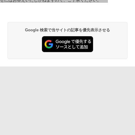
せにはお答えいたしかねますので、ご了承ください。
Google 検索で当サイトの記事を優先表示させる