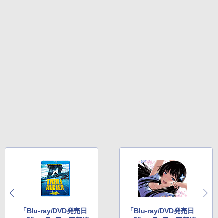
「Blu-ray/DVD発売日
「Blu-ray/DVD発売日