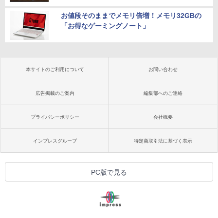
お値段そのままでメモリ倍増！メモリ32GBの
「お得なゲーミングノート」
本サイトのご利用について
お問い合わせ
広告掲載のご案内
編集部へのご連絡
プライバシーポリシー
会社概要
インプレスグループ
特定商取引法に基づく表示
PC版で見る