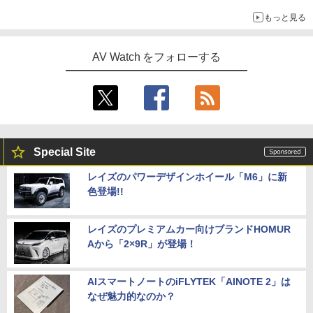
もっと見る
AV Watch をフォローする
Special Site
レイズのパワーデザインホイール「M6」に新
色登場!!
レイズのプレミアムカー向けブランドHOMUR
Aから「2×9R」が登場！
AIスマートノートのiFLYTEK「AINOTE 2」は
なぜ魅力的なのか？