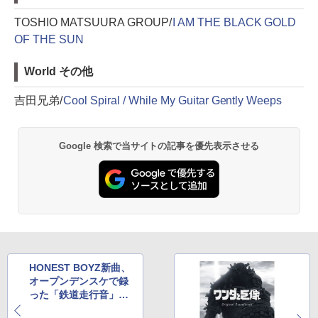
TOSHIO MATSUURA GROUP/
I AM THE BLACK GOLD
OF THE SUN
World その他
吉田兄弟/
Cool Spiral / While My Guitar Gently Weeps
Google 検索で当サイトの記事を優先表示させる
HONEST BOYZ新曲、
オープンデンスケで録
った「鉄道走行音」、
1,500円ジャズ