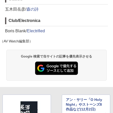
五木田岳彦/
森の詩
Club/Electronica
Boris Blank/
Electrified
（AV Watch編集部）
Google 検索で当サイトの記事を優先表示させる
アン・サリー「O Holy
Night」やストーンズ8
作品など(12月2日)