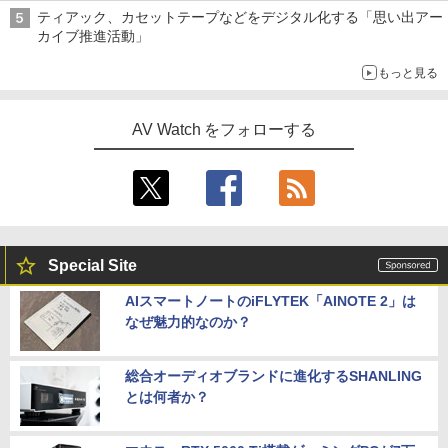
ティアック、カセットテープなどをデジタル化する「思い出アー
カイブ推進活動」
もっと見る
AV Watch をフォローする
Special Site
AIスマートノートのiFLYTEK「AINOTE 2」は
なぜ魅力的なのか？
総合オーディオブランドに進化するSHANLING
とは何者か？