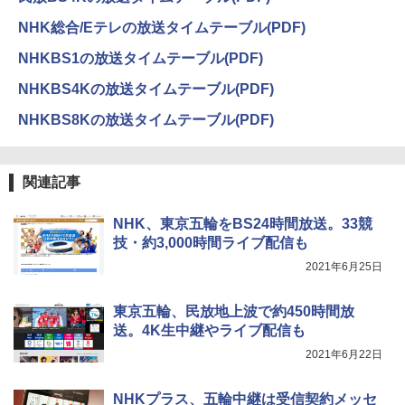
NHK総合/Eテレの放送タイムテーブル(PDF)
NHKBS1の放送タイムテーブル(PDF)
NHKBS4Kの放送タイムテーブル(PDF)
NHKBS8Kの放送タイムテーブル(PDF)
関連記事
NHK、東京五輪をBS24時間放送。33競
技・約3,000時間ライブ配信も
2021年6月25日
東京五輪、民放地上波で約450時間放
送。4K生中継やライブ配信も
2021年6月22日
NHKプラス、五輪中継は受信契約メッセ