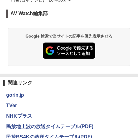
AV Watch編集部
Google 検索で当サイトの記事を優先表示させる
関連リンク
gorin.jp
TVer
NHKプラス
民放地上波の放送タイムテーブル(PDF)
民放BS4Kの放送タイムテーブル(PDF)