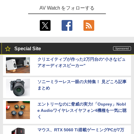
AV Watch をフォローする
Special Site
クリエイティブが作った2万円台の“小さなピュ
アオーディオスピーカー”
ソニーミラーレス一眼の大特集！ 見どころ記事
まとめ
エントリーなのに脅威の実力!「Osprey」Nobl
e Audioワイヤレスイヤフォン4機種を一気に聴
く
マウス、RTX 5060 Ti搭載ゲーミングPCが7万