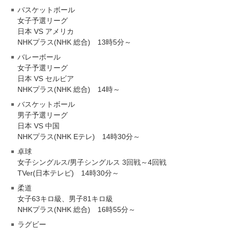
バスケットボール
女子予選リーグ
日本 VS アメリカ
NHKプラス(NHK 総合) 13時5分～
バレーボール
女子予選リーグ
日本 VS セルビア
NHKプラス(NHK 総合) 14時～
バスケットボール
男子予選リーグ
日本 VS 中国
NHKプラス(NHK Eテレ) 14時30分～
卓球
女子シングルス/男子シングルス 3回戦～4回戦
TVer(日本テレビ) 14時30分～
柔道
女子63キロ級、男子81キロ級
NHKプラス(NHK 総合) 16時55分～
ラグビー