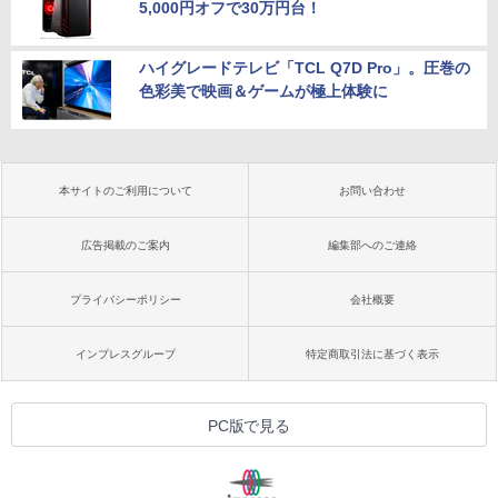
5,000円オフで30万円台！
ハイグレードテレビ「TCL Q7D Pro」。圧巻の
色彩美で映画＆ゲームが極上体験に
本サイトのご利用について
お問い合わせ
広告掲載のご案内
編集部へのご連絡
プライバシーポリシー
会社概要
インプレスグループ
特定商取引法に基づく表示
PC版で見る