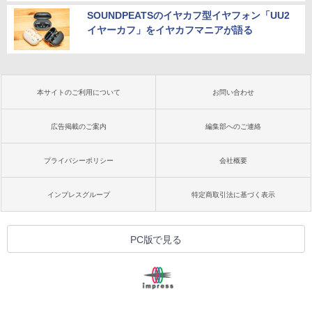
SOUNDPEATSのイヤカフ型イヤフォン「UU2
イヤーカフ」をイヤカフマニアが語る
本サイトのご利用について
お問い合わせ
広告掲載のご案内
編集部へのご連絡
プライバシーポリシー
会社概要
インプレスグループ
特定商取引法に基づく表示
PC版で見る