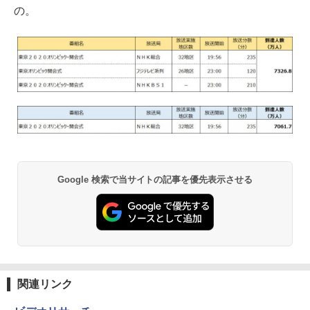
の。
Google 検索で当サイトの記事を優先表示させる
関連リンク