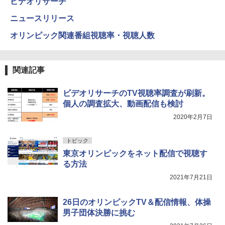
ビデオリサーチ
ニュースリリース
オリンピック関連番組視聴率・視聴人数
関連記事
ビデオリサーチのTV視聴率調査が刷新。
個人の調査拡大、動画配信も検討
2020年2月7日
トピック
東京オリンピックをネット配信で視聴す
る方法
2021年7月21日
26日のオリンピックTV＆配信情報、体操
男子団体決勝に挑む