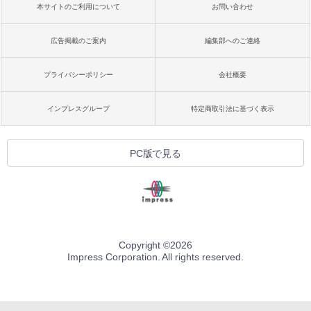
本サイトのご利用について
お問い合わせ
広告掲載のご案内
編集部へのご連絡
プライバシーポリシー
会社概要
インプレスグループ
特定商取引法に基づく表示
PC版で見る
Copyright ©
2026
Impress Corporation. All rights reserved.