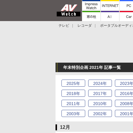
テレビ
レコーダ
ポータブルオーディ
スマートスピーカー
デジカメ
プロジ
年末特別企画 2021年 記事一覧
2025
年
2024
年
2023
2018
年
2017
年
2016
2011
年
2010
年
2008
2003
年
2002
年
2001
12月