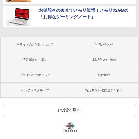
お値段そのままでメモリ倍増！メモリ32GBの
「お得なゲーミングノート」
本サイトのご利用について
お問い合わせ
広告掲載のご案内
編集部へのご連絡
プライバシーポリシー
会社概要
インプレスグループ
特定商取引法に基づく表示
PC版で見る