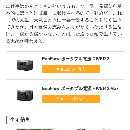
畑仕事はめんどくさいという方も、ソーラー発電なら基
本的にほっとけば勝手に収穫されるのでお勧めだ。これ
までの人生、天気ごときに一喜一憂することもなく生き
てきたが、日々自然の恵みをありがたくいただける生活
は、「儲かる儲からない」とはまた違った軸で生きてい
る実感が味わえる。
EcoFlow ポータブル電源 RIVER 2
EcoFlow ポータブル電源 RIVER 2 Max
小寺 信良