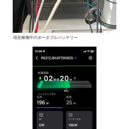
現在稼働中のポータブルバッテリー