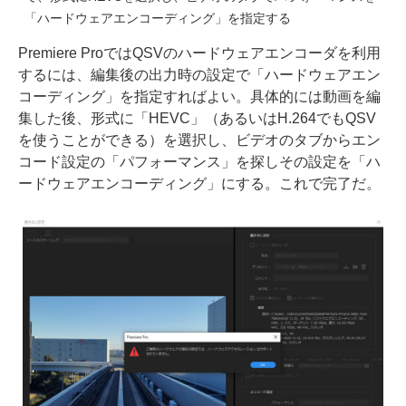
「ハードウェアエンコーディング」を指定する
Premiere ProではQSVのハードウェアエンコーダを利用
するには、編集後の出力時の設定で「ハードウェアエン
コーディング」を指定すればよい。具体的には動画を編
集した後、形式に「HEVC」（あるいはH.264でもQSV
を使うことができる）を選択し、ビデオのタブからエン
コード設定の「パフォーマンス」を探しその設定を「ハ
ードウェアエンコーディング」にする。これで完了だ。