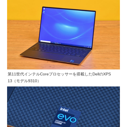
第11世代インテルCoreプロセッサーを搭載したDellのXPS
13（モデル9310）