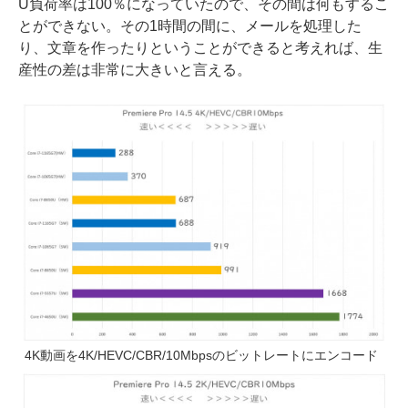
U負荷率は100％になっていたので、その間は何もするこ
とができない。その1時間の間に、メールを処理した
り、文章を作ったりということができると考えれば、生
産性の差は非常に大きいと言える。
4K動画を4K/HEVC/CBR/10Mbpsのビットレートにエンコード