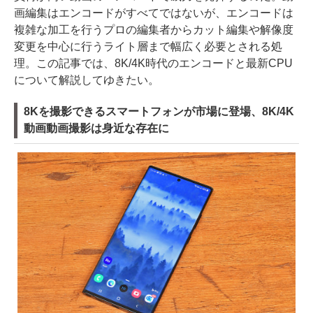
画編集はエンコードがすべてではないが、エンコードは
複雑な加工を行うプロの編集者からカット編集や解像度
変更を中心に行うライト層まで幅広く必要とされる処
理。この記事では、8K/4K時代のエンコードと最新CPU
について解説してゆきたい。
8Kを撮影できるスマートフォンが市場に登場、8K/4K
動画動画撮影は身近な存在に