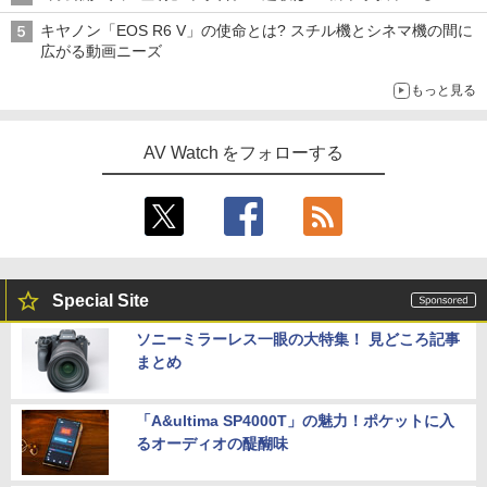
キヤノン「EOS R6 V」の使命とは? スチル機とシネマ機の間に
広がる動画ニーズ
もっと見る
AV Watch をフォローする
Special Site
ソニーミラーレス一眼の大特集！ 見どころ記事
まとめ
「A&ultima SP4000T」の魅力！ポケットに入
るオーディオの醍醐味