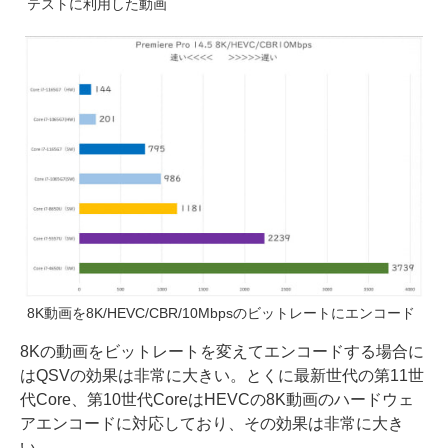
テストに利用した動画
8K動画を8K/HEVC/CBR/10Mbpsのビットレートにエンコード
8Kの動画をビットレートを変えてエンコードする場合に
はQSVの効果は非常に大きい。とくに最新世代の第11世
代Core、第10世代CoreはHEVCの8K動画のハードウェ
アエンコードに対応しており、その効果は非常に大き
い。