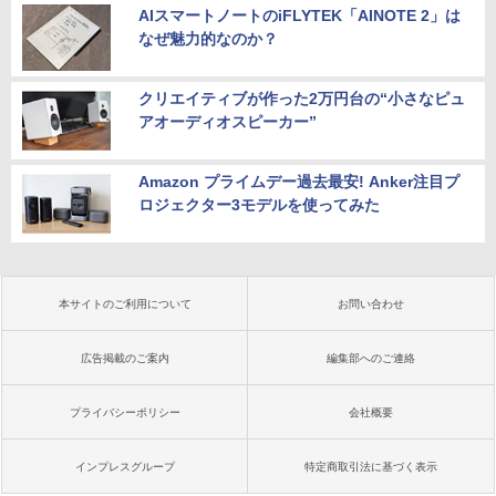
AIスマートノートのiFLYTEK「AINOTE 2」は
なぜ魅力的なのか？
クリエイティブが作った2万円台の“小さなピュ
アオーディオスピーカー”
Amazon プライムデー過去最安! Anker注目プ
ロジェクター3モデルを使ってみた
本サイトのご利用について
お問い合わせ
広告掲載のご案内
編集部へのご連絡
プライバシーポリシー
会社概要
インプレスグループ
特定商取引法に基づく表示