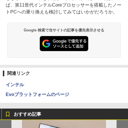
ば、第11世代インテルCoreプロセッサーを搭載したノー
トPCへの乗り換えも検討してみてはいかがだろうか。
Google 検索で当サイトの記事を優先表示させる
関連リンク
インテル
Evoプラットフォームのページ
おすすめ記事