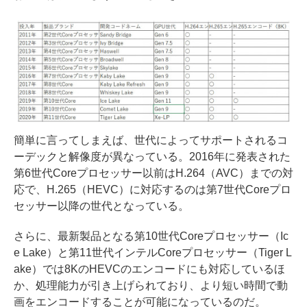
簡単に言ってしまえば、世代によってサポートされるコ
ーデックと解像度が異なっている。2016年に発表された
第6世代Coreプロセッサー以前はH.264（AVC）までの対
応で、H.265（HEVC）に対応するのは第7世代Coreプロ
セッサー以降の世代となっている。
さらに、最新製品となる第10世代Coreプロセッサー（Ic
e Lake）と第11世代インテルCoreプロセッサー（Tiger L
ake）では8KのHEVCのエンコードにも対応しているほ
か、処理能力が引き上げられており、より短い時間で動
画をエンコードすることが可能になっているのだ。