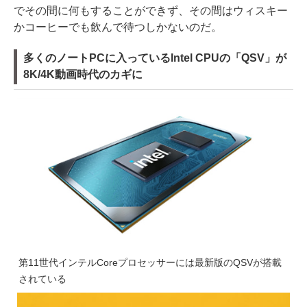
でその間に何もすることができず、その間はウィスキー
かコーヒーでも飲んで待つしかないのだ。
多くのノートPCに入っているIntel CPUの「QSV」が
8K/4K動画時代のカギに
第11世代インテルCoreプロセッサーには最新版のQSVが搭載
されている