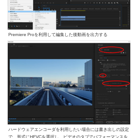
Premiere Proを利用して編集した後動画を出力する
ハードウェアエンコーダを利用したい場合には書き出しの設定
で、形式にHEVCを選択し、ビデオのタブでパフォーマンスを