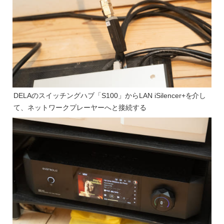
DELAのスイッチングハブ「S100」からLAN iSilencer+を介し
て、ネットワークプレーヤーへと接続する