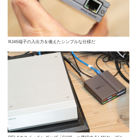
RJ45端子の入出力を備えたシンプルな仕様だ