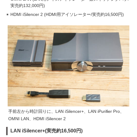
実売約132,000円)
HDMI iSilencer 2 (HDMI用アイソレーター/実売約16,500円)
手前左から時計回りに、LAN iSilencer+、LAN iPurifier Pro、
OMNI LAN、HDMI iSilencer 2
LAN iSilencer+(実売約16,500円)