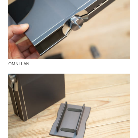
OMNI LAN