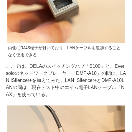
両側にRJ45端子が付いており、LANケーブルを追加すること
なく使用できる
ここでは、DELAのスイッチングハブ「S100」と、Ever
soloのネットワークプレーヤー「DMP-A10」の間に、LA
N iSilencer+を加えてみた。LAN iSilencer+とDMP-A10L
ANの間は、現在テスト中のエイム電子LANケーブル「N
AX」を使っている。