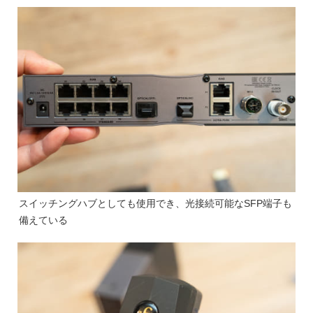
スイッチングハブとしても使用でき、光接続可能なSFP端子も
備えている