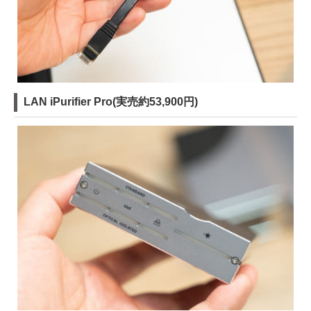
LAN iPurifier Pro(実売約53,900円)