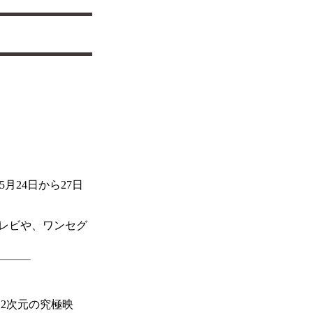
5月24日から27日
レビや、ワンセグ
2次元の究極映