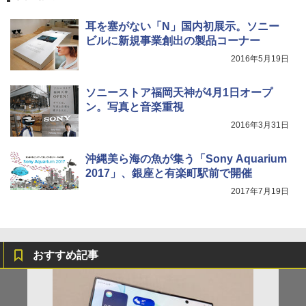
耳を塞がない「N」国内初展示。ソニー
ビルに新規事業創出の製品コーナー
2016年5月19日
ソニーストア福岡天神が4月1日オープ
ン。写真と音楽重視
2016年3月31日
沖縄美ら海の魚が集う「Sony Aquarium
2017」、銀座と有楽町駅前で開催
2017年7月19日
おすすめ記事