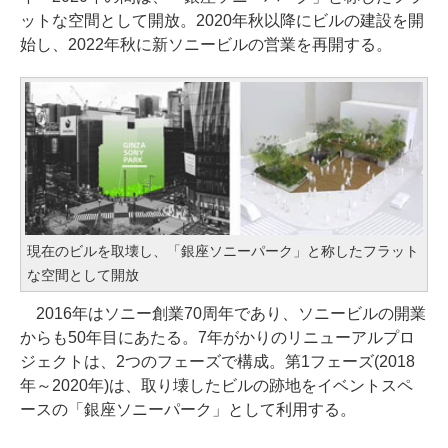
ットな空間として開放。2020年秋以降にビルの建設を開
始し、2022年秋に新ソニービルの営業を再開する。
現在のビルを取壊し、「銀座ソニーパーク」と称したフラット
な空間として開放
2016年はソニー創業70周年であり、ソニービルの開業
からも50年目にあたる。7年がかりのリニューアルプロ
ジェクトは、2つのフェーズで構成。第1フェーズ(2018
年～2020年)は、取り壊したビルの跡地をイベントスペ
ースの「銀座ソニーパーク」として利用する。