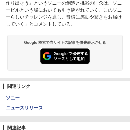
作り出そう』というソニーの創造と挑戦の理念は、ソニ
ービルという場においても引き継がれていく。このソニ
ーらしいチャレンジを通じ、皆様に感動や驚きをお届け
していく」とコメントしている。
Google 検索で当サイトの記事を優先表示させる
関連リンク
ソニー
ニュースリリース
関連記事