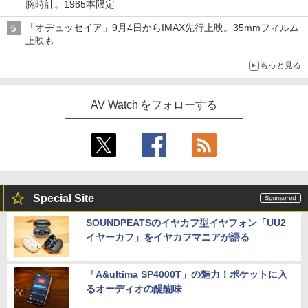
腕時計。1985本限定
「オデュッセイア」9月4日からIMAX先行上映。35mmフィルム
上映も
もっと見る
AV Watch をフォローする
Special Site
SOUNDPEATSのイヤカフ型イヤフォン「UU2
イヤーカフ」をイヤカフマニアが語る
「A&ultima SP4000T」の魅力！ポケットに入
るオーディオの醍醐味