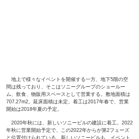
地上で様々なイベントを開催する一方、地下5階の空
間は残っており、そこはソニーグループのショールー
ム、飲食、物販用スペースとして営業する。敷地面積は
707.27m2。延床面積は未定。着工は2017年春で、営業
開始は2018年夏の予定。
2020年秋には、新しいソニービルの建設に着工。2022
年秋に営業開始予定で、この2022年からが第2フェーズ
と位置付けられている。新しいソニービルも、イベント