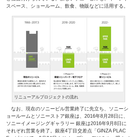
スペース、ショールーム、飲食、物販などに活用する。
リニューアルプロジェクトの流れ
なお、現在のソニービル営業終了に先立ち、ソニーシ
ョールームとソニーストア銀座は、2016年8月28日に、
ソニーイメージングギャラリー 銀座は2016年9月8日に
それぞれ営業を終了。銀座4丁目交差点「GINZA PLAC