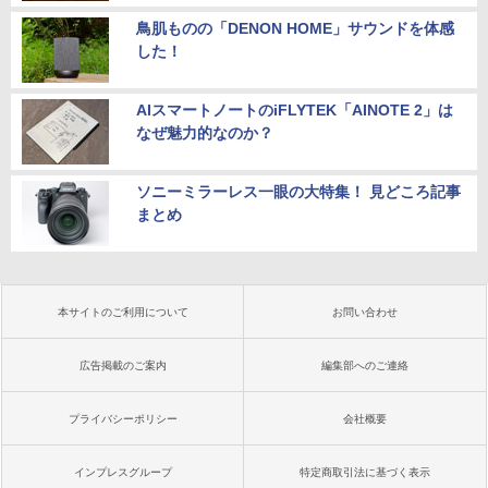
鳥肌ものの「DENON HOME」サウンドを体感
した！
AIスマートノートのiFLYTEK「AINOTE 2」は
なぜ魅力的なのか？
ソニーミラーレス一眼の大特集！ 見どころ記事
まとめ
本サイトのご利用について
お問い合わせ
広告掲載のご案内
編集部へのご連絡
プライバシーポリシー
会社概要
インプレスグループ
特定商取引法に基づく表示